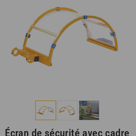
Écran de sécurité avec cadre