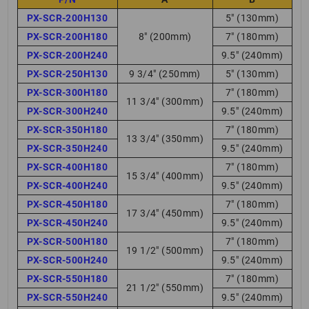
PX-SCR-200H130
5″ (130mm)
PX-SCR-200H180
8″ (200mm)
7″ (180mm)
PX-SCR-200H240
9.5″ (240mm)
PX-SCR-250H130
9 3/4″ (250mm)
5″ (130mm)
PX-SCR-300H180
7″ (180mm)
11 3/4″ (300mm)
PX-SCR-300H240
9.5″ (240mm)
PX-SCR-350H180
7″ (180mm)
13 3/4″ (350mm)
PX-SCR-350H240
9.5″ (240mm)
PX-SCR-400H180
7″ (180mm)
15 3/4″ (400mm)
PX-SCR-400H240
9.5″ (240mm)
PX-SCR-450H180
7″ (180mm)
17 3/4″ (450mm)
PX-SCR-450H240
9.5″ (240mm)
PX-SCR-500H180
7″ (180mm)
19 1/2″ (500mm)
PX-SCR-500H240
9.5″ (240mm)
PX-SCR-550H180
7″ (180mm)
21 1/2″ (550mm)
PX-SCR-550H240
9.5″ (240mm)