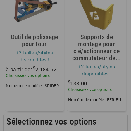
Outil de polissage
Supports de
pour tour
montage pour
clé/actionneur de
+2 tailles/styles
commutateur de...
disponibles !
+2 tailles/styles
$
à partir de:
2,184.52
disponibles !
Choisissez vos options
$
133.00
Numéro de modèle : SPIDER
Choisissez vos options
Numéro de modèle : FER-EU
Sélectionnez vos options