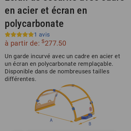
en acier et écran en
polycarbonate
1
avis
$
à partir de:
277.50
Un garde incurvé avec un cadre en acier et
un écran en polycarbonate remplaçable.
Disponible dans de nombreuses tailles
différentes.