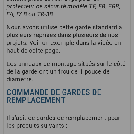
protecteur de sécurité modèle TF, FB, FBB,
FA, FAB ou TR-3B.
Nous avons utilisé cette garde standard à
plusieurs reprises dans plusieurs de nos
projets. Voir un exemple dans la vidéo en
haut de cette page.
Les anneaux de montage situés sur le côté
de la garde ont un trou de 1 pouce de
diamètre.
COMMANDE DE GARDES DE
REMPLACEMENT
Il s’agit de gardes de remplacement pour
les produits suivants :