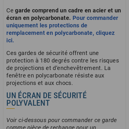
Ce
garde comprend un cadre en acier et un
écran en polycarbonate.
Pour commander
uniquement les protections de
remplacement en polycarbonate, cliquez
ici.
Ces gardes de sécurité offrent une
protection à 180 degrés contre les risques
de projections et d’enchevêtrement. La
fenêtre en polycarbonate résiste aux
projections et aux chocs.
UN ÉCRAN DE SÉCURITÉ
POLYVALENT
Voir ci-dessous pour commander ce garde
comme pièce de rechange pour un