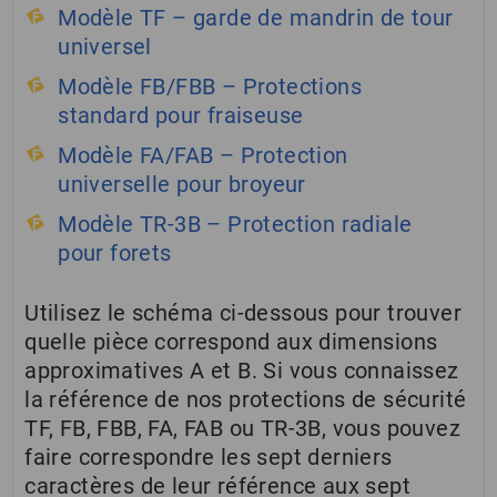
Modèle TF – garde de mandrin de tour
universel
Modèle FB/FBB – Protections
standard pour fraiseuse
Modèle FA/FAB – Protection
universelle pour broyeur
Modèle TR-3B – Protection radiale
pour forets
Utilisez le schéma ci-dessous pour trouver
quelle pièce correspond aux dimensions
approximatives A et B. Si vous connaissez
la référence de nos protections de sécurité
TF, FB, FBB, FA, FAB ou TR-3B, vous pouvez
faire correspondre les sept derniers
caractères de leur référence aux sept