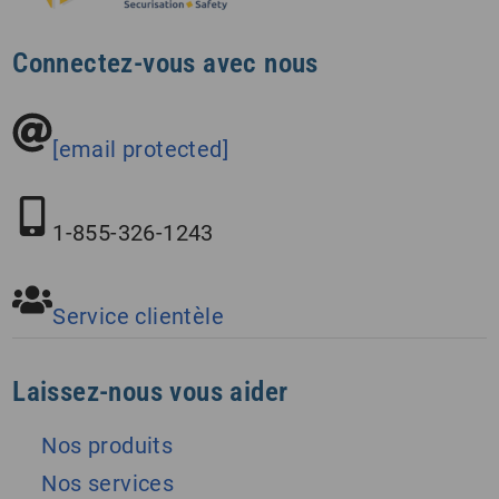
Connectez-vous avec nous
[email protected]
1-855-326-1243
Service clientèle
Laissez-nous vous aider
Nos produits
Nos services