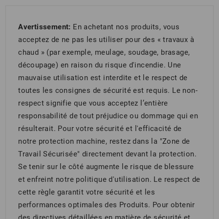
Avertissement:
En achetant nos produits, vous
acceptez de ne pas les utiliser pour des « travaux à
chaud » (par exemple, meulage, soudage, brasage,
découpage) en raison du risque d'incendie. Une
mauvaise utilisation est interdite et le respect de
toutes les consignes de sécurité est requis. Le non-
respect signifie que vous acceptez l’entière
responsabilité de tout préjudice ou dommage qui en
résulterait. Pour votre sécurité et l'efficacité de
notre protection machine, restez dans la "Zone de
Travail Sécurisée" directement devant la protection.
Se tenir sur le côté augmente le risque de blessure
et enfreint notre politique d'utilisation. Le respect de
cette règle garantit votre sécurité et les
performances optimales des Produits. Pour obtenir
des directives détaillées en matière de sécurité et