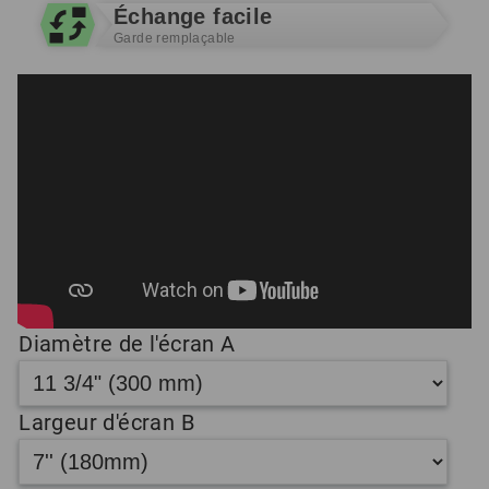
Échange facile
Garde remplaçable
Diamètre de l'écran A
Largeur d'écran B