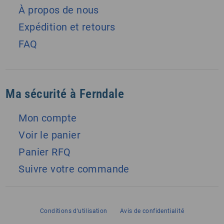
À propos de nous
Expédition et retours
FAQ
Ma sécurité à Ferndale
Mon compte
Voir le panier
Panier RFQ
Suivre votre commande
Conditions d'utilisation
Avis de confidentialité