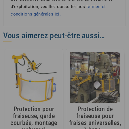
d'exploitation, veuillez consulter nos
termes et
conditions générales
ici.
Vous aimerez peut-être aussi…
Protection pour
Protection de
fraiseuse, garde
fraiseuse pour
courbée, montage
fraises universelles,