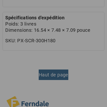
Spécifications d'expédition
Poids:
3 livres
Dimensions:
16.54 × 7.48 × 7.09 pouce
SKU:
PX-SCR-300H180
Haut de page