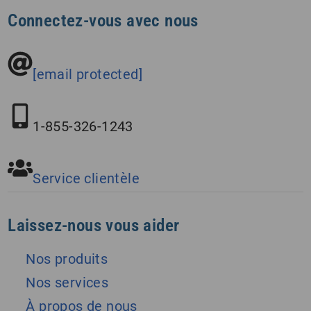
Connectez-vous avec nous
[email protected]
1-855-326-1243
Service clientèle
Laissez-nous vous aider
Nos produits
Nos services
À propos de nous