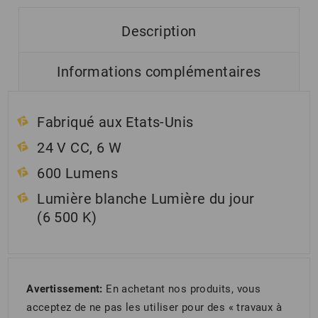
Description
Informations complémentaires
Fabriqué aux Etats-Unis
24 V CC, 6 W
600 Lumens
Lumière blanche Lumière du jour
(6 500 K)
Avertissement:
En achetant nos produits, vous
acceptez de ne pas les utiliser pour des « travaux à