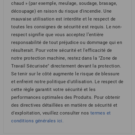
chaud » (par exemple, meulage, soudage, brasage,
découpage) en raison du risque d'incendie. Une
mauvaise utilisation est interdite et le respect de
toutes les consignes de sécurité est requis. Le non-
respect signifie que vous acceptez l’entière
responsabilité de tout préjudice ou dommage qui en
résulterait. Pour votre sécurité et l'efficacité de
notre protection machine, restez dans la "Zone de
Travail Sécurisée" directement devant la protection.
Se tenir sur le côté augmente le risque de blessure
et enfreint notre politique d'utilisation. Le respect de
cette règle garantit votre sécurité et les
performances optimales des Produits. Pour obtenir
des directives détaillées en matière de sécurité et
d'exploitation, veuillez consulter nos
termes et
conditions générales
ici.