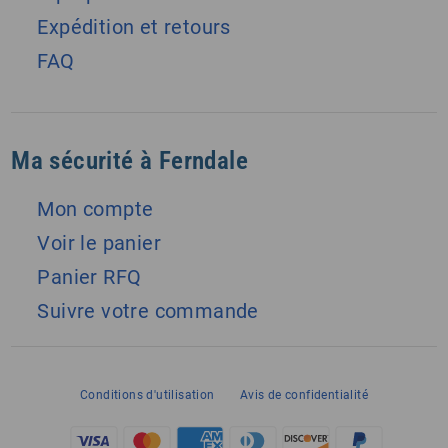
Expédition et retours
FAQ
Ma sécurité à Ferndale
Mon compte
Voir le panier
Panier RFQ
Suivre votre commande
Conditions d'utilisation
Avis de confidentialité