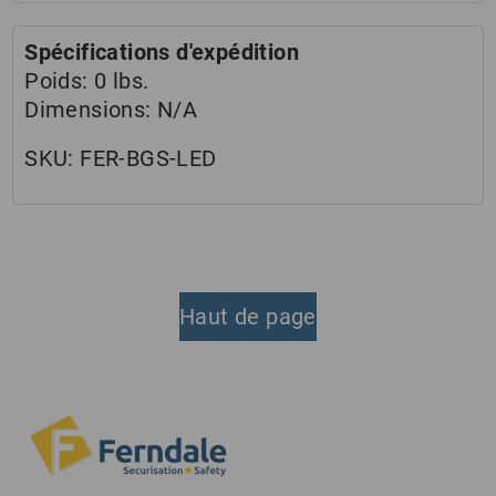
Spécifications d'expédition
Poids:
0 lbs.
Dimensions:
N/A
SKU:
FER-BGS-LED
Haut de page