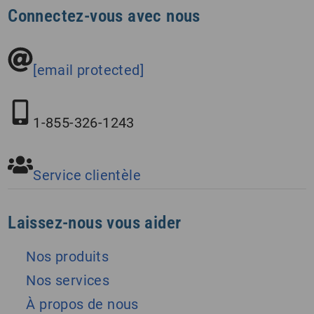
Connectez-vous avec nous
[email protected]
1-855-326-1243
Service clientèle
Laissez-nous vous aider
Nos produits
Nos services
À propos de nous