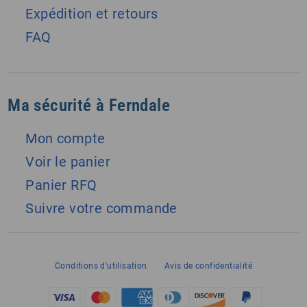
Expédition et retours
FAQ
Ma sécurité à Ferndale
Mon compte
Voir le panier
Panier RFQ
Suivre votre commande
Conditions d'utilisation
Avis de confidentialité