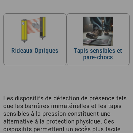
Rideaux Optiques
Tapis sensibles et
pare-chocs
Les dispositifs de détection de présence tels
que les barrières immatérielles et les tapis
sensibles à la pression constituent une
alternative à la protection physique. Ces
dispositifs permettent un accès plus facile