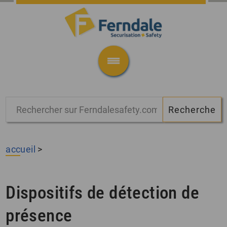
accueil
>
Dispositifs de détection de
présence