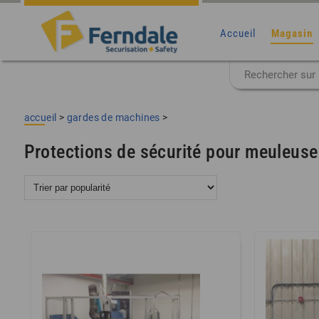
Accueil
Magasin
accueil
>
gardes de machines
>
Protections de sécurité pour meuleuse