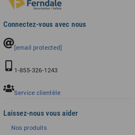
Connectez-vous avec nous
[email protected]
1-855-326-1243
Service clientèle
Laissez-nous vous aider
Nos produits