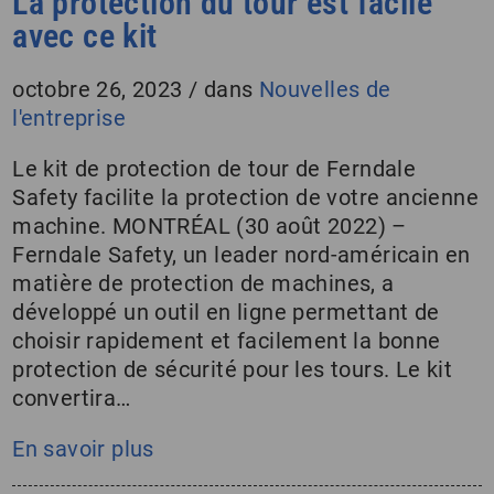
La protection du tour est facile
avec ce kit
octobre 26, 2023
/
dans
Nouvelles de
l'entreprise
Le kit de protection de tour de Ferndale
Safety facilite la protection de votre ancienne
machine. MONTRÉAL (30 août 2022) –
Ferndale Safety, un leader nord-américain en
matière de protection de machines, a
développé un outil en ligne permettant de
choisir rapidement et facilement la bonne
protection de sécurité pour les tours. Le kit
convertira…
En savoir plus