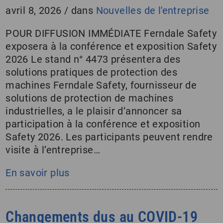
avril 8, 2026
/
dans
Nouvelles de l'entreprise
POUR DIFFUSION IMMÉDIATE Ferndale Safety
exposera à la conférence et exposition Safety
2026 Le stand n° 4473 présentera des
solutions pratiques de protection des
machines Ferndale Safety, fournisseur de
solutions de protection de machines
industrielles, a le plaisir d’annoncer sa
participation à la conférence et exposition
Safety 2026. Les participants peuvent rendre
visite à l’entreprise…
En savoir plus
Changements dus au COVID-19