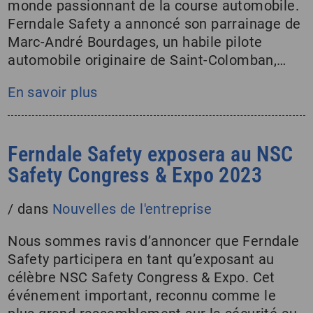
monde passionnant de la course automobile.
Ferndale Safety a annoncé son parrainage de
Marc-André Bourdages, un habile pilote
automobile originaire de Saint-Colomban,…
En savoir plus
Ferndale Safety exposera au NSC
Safety Congress & Expo 2023
/
dans
Nouvelles de l'entreprise
Nous sommes ravis d’annoncer que Ferndale
Safety participera en tant qu’exposant au
célèbre NSC Safety Congress & Expo. Cet
événement important, reconnu comme le