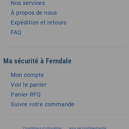
Nos services
À propos de nous
Expédition et retours
FAQ
Ma sécurité à Ferndale
Mon compte
Voir le panier
Panier RFQ
Suivre votre commande
Conditions d'utilisation
Avis de confidentialité