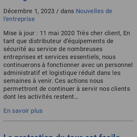
Décembre 1, 2023
/
dans
Nouvelles de
l'entreprise
Mise à jour : 11 mai 2020 Très cher client, En
tant que distributeur d’équipements de
sécurité au service de nombreuses
entreprises et services essentiels, nous
continuerons à fonctionner avec un personnel
administratif et logistique réduit dans les
semaines à venir. Ces actions nous
permettront de continuer à servir nos clients
dont les activités restent…
En savoir plus