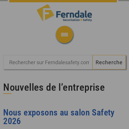
Nouvelles de l’entreprise
Nous exposons au salon Safety
2026