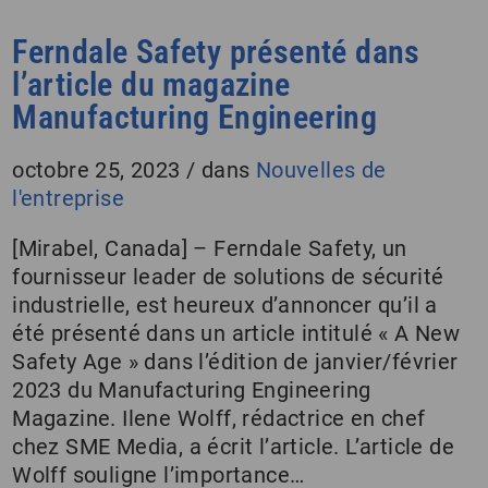
Ferndale Safety présenté dans
l’article du magazine
Manufacturing Engineering
octobre 25, 2023
/
dans
Nouvelles de
l'entreprise
[Mirabel, Canada] – Ferndale Safety, un
fournisseur leader de solutions de sécurité
industrielle, est heureux d’annoncer qu’il a
été présenté dans un article intitulé « A New
Safety Age » dans l’édition de janvier/février
2023 du Manufacturing Engineering
Magazine. Ilene Wolff, rédactrice en chef
chez SME Media, a écrit l’article. L’article de
Wolff souligne l’importance…