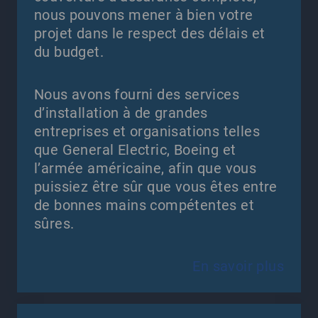
nous pouvons mener à bien votre
projet dans le respect des délais et
du budget.
Nous avons fourni des services
d’installation à de grandes
entreprises et organisations telles
que General Electric, Boeing et
l’armée américaine, afin que vous
puissiez être sûr que vous êtes entre
de bonnes mains compétentes et
sûres.
En savoir plus