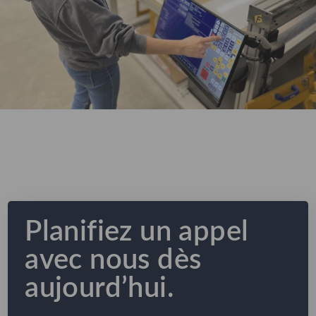
Planifiez un appel
avec nous dès
aujourd’hui.