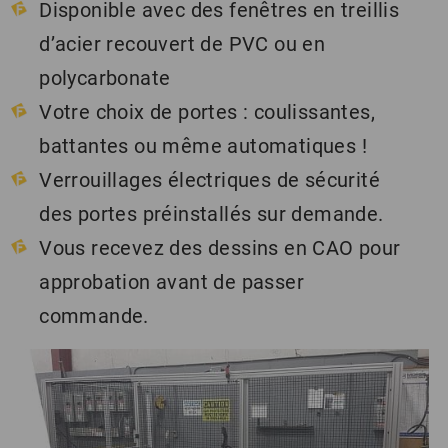
Disponible avec des fenêtres en treillis
d’acier recouvert de PVC ou en
polycarbonate
Votre choix de portes : coulissantes,
battantes ou même automatiques !
Verrouillages électriques de sécurité
des portes préinstallés sur demande.
Vous recevez des dessins en CAO pour
approbation avant de passer
commande.