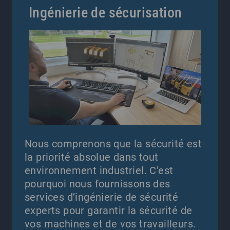
Ingénierie de sécurisation
Nous comprenons que la sécurité est
la priorité absolue dans tout
environnement industriel. C’est
pourquoi nous fournissons des
services d’ingénierie de sécurité
experts pour garantir la sécurité de
vos machines et de vos travailleurs.