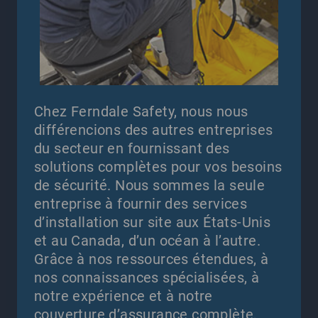
Chez Ferndale Safety, nous nous
différencions des autres entreprises
du secteur en fournissant des
solutions complètes pour vos besoins
de sécurité. Nous sommes la seule
entreprise à fournir des services
d’installation sur site aux États-Unis
et au Canada, d’un océan à l’autre.
Grâce à nos ressources étendues, à
nos connaissances spécialisées, à
notre expérience et à notre
couverture d’assurance complète,