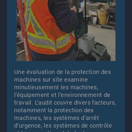
Une évaluation de la protection des
machines sur site examine
minutieusement les machines,
l’équipement et l’environnement de
travail. L’audit couvre divers facteurs,
notamment la protection des
machines, les systèmes d’arrêt
d’urgence, les systèmes de contrôle