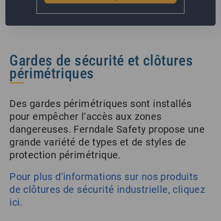
Gardes de sécurité et clôtures
périmétriques
Des gardes périmétriques sont installés
pour empêcher l’accès aux zones
dangereuses. Ferndale Safety propose une
grande variété de types et de styles de
protection périmétrique.
Pour plus d’informations sur nos produits
de clôtures de sécurité industrielle, cliquez
ici.