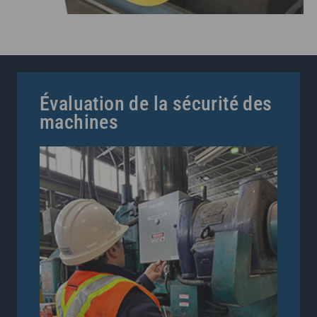
Évaluation de la sécurité des
machines