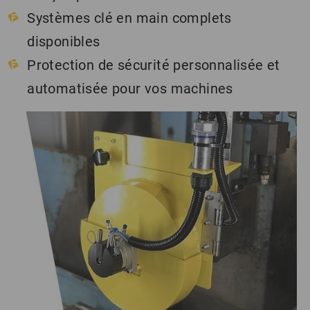
Systèmes clé en main complets
disponibles
Protection de sécurité personnalisée et
automatisée pour vos machines