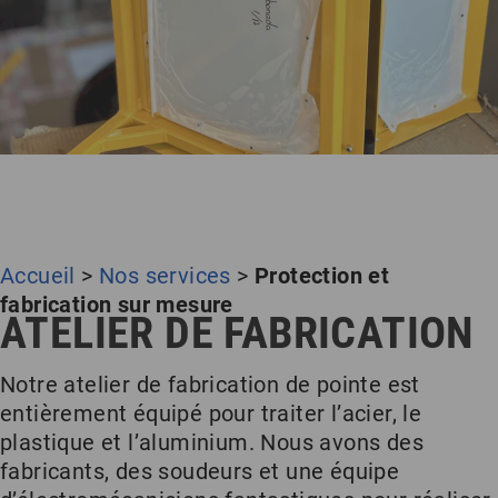
Accueil
>
Nos services
>
Protection et
fabrication sur mesure
ATELIER DE FABRICATION
Notre atelier de fabrication de pointe est
entièrement équipé pour traiter l’acier, le
plastique et l’aluminium. Nous avons des
fabricants, des soudeurs et une équipe