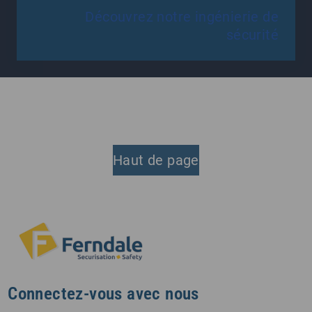
Découvrez notre ingénierie de
sécurité
Haut de page
Connectez-vous avec nous