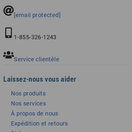
[email protected]
1-855-326-1243
Service clientèle
Laissez-nous vous aider
Nos produits
Nos services
À propos de nous
Expédition et retours