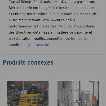
Travail Sécurisée" directement devant la protection.
Se tenir sur le côté augmente le risque de blessure
et enfreint notre politique d'utilisation. Le respect de
cette règle garantit votre sécurité et les
performances optimales des Produits. Pour obtenir
des directives détaillées en matière de sécurité et
d'exploitation, veuillez consulter nos
termes et
conditions générales
ici.
Produits connexes