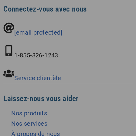
Connectez-vous avec nous
[email protected]
1-855-326-1243
Service clientèle
Laissez-nous vous aider
Nos produits
Nos services
À propos de nous