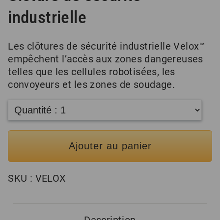
industrielle
Les clôtures de sécurité industrielle Velox™
empêchent l’accès aux zones dangereuses
telles que les cellules robotisées, les
convoyeurs et les zones de soudage.
Ajouter au panier
SKU :
VELOX
Description