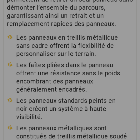
démonter l’ensemble du parcours,
garantissant ainsi un retrait et un
remplacement rapides des panneaux.
Les panneaux en treillis métallique
sans cadre offrent la flexibilité de
personnaliser sur le terrain.
Les faîtes pliées dans le panneau
offrent une résistance sans le poids
encombrant des panneaux
généralement encadrés.
Les panneaux standards peints en
noir créent un système à haute
visibilité.
Les panneaux métalliques sont
constitués de treillis métallique soudé