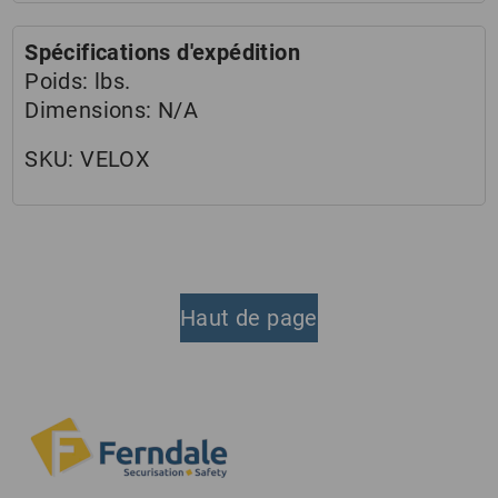
Spécifications d'expédition
Poids:
lbs.
Dimensions:
N/A
SKU:
VELOX
Haut de page