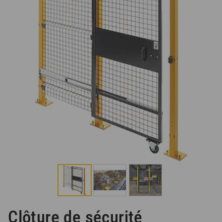
Clôture de sécurité