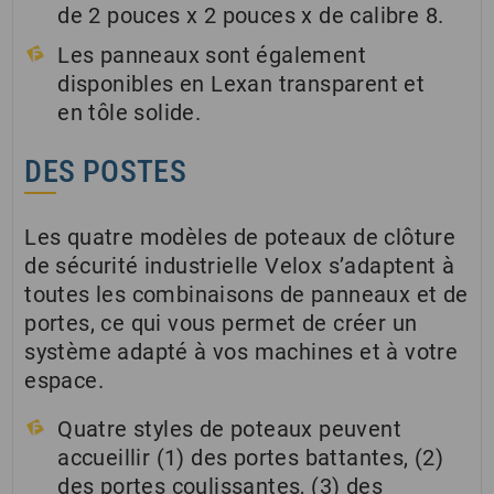
de 2 pouces x 2 pouces x de calibre 8.
Les panneaux sont également
disponibles en Lexan transparent et
en tôle solide.
DES POSTES
Les quatre modèles de poteaux de clôture
de sécurité industrielle Velox s’adaptent à
toutes les combinaisons de panneaux et de
portes, ce qui vous permet de créer un
système adapté à vos machines et à votre
espace.
Quatre styles de poteaux peuvent
accueillir (1) des portes battantes, (2)
des portes coulissantes, (3) des