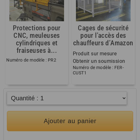
Protections pour
Cages de sécurité
CNC, meuleuses
pour l’accès des
cylindriques et
chauffeurs d’Amazon
fraiseuses à...
Produit sur mesure
Numéro de modèle : PR2
Obtenir un soumission
Numéro de modèle : FER-
CUST1
Ajouter au panier