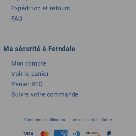
Expédition et retours
FAQ
Ma sécurité à Ferndale
Mon compte
Voir le panier
Panier RFQ
Suivre votre commande
Conditions d'utilisation
Avis de confidentialité