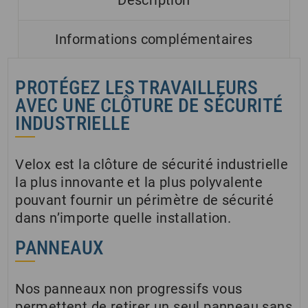
Informations complémentaires
PROTÉGEZ LES TRAVAILLEURS
AVEC UNE CLÔTURE DE SÉCURITÉ
INDUSTRIELLE
Velox est la clôture de sécurité industrielle
la plus innovante et la plus polyvalente
pouvant fournir un périmètre de sécurité
dans n’importe quelle installation.
PANNEAUX
Nos panneaux non progressifs vous
permettent de retirer un seul panneau sans