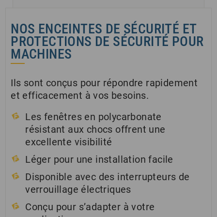
NOS ENCEINTES DE SÉCURITÉ ET
PROTECTIONS DE SÉCURITÉ POUR
MACHINES
Ils sont conçus pour répondre rapidement
et efficacement à vos besoins.
Les fenêtres en polycarbonate
résistant aux chocs offrent une
excellente visibilité
Léger pour une installation facile
Disponible avec des interrupteurs de
verrouillage électriques
Conçu pour s’adapter à votre