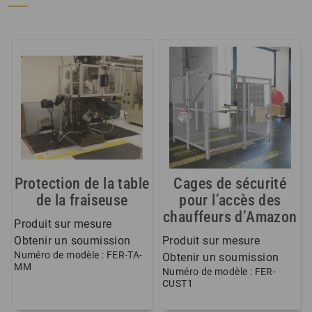
Protection de la table
Cages de sécurité
de la fraiseuse
pour l’accès des
chauffeurs d’Amazon
Produit sur mesure
Obtenir un soumission
Produit sur mesure
Numéro de modèle : FER-TA-
Obtenir un soumission
MM
Numéro de modèle : FER-
CUST1