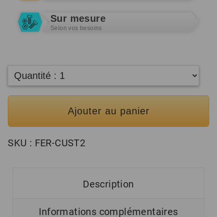
Sur mesure
Selon vos besoins
Ajouter au panier
SKU :
FER-CUST2
Description
Informations complémentaires