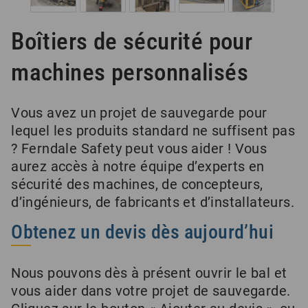
Boîtiers de sécurité pour
machines personnalisés
Vous avez un projet de sauvegarde pour
lequel les produits standard ne suffisent pas
? Ferndale Safety peut vous aider ! Vous
aurez accès à notre équipe d’experts en
sécurité des machines, de concepteurs,
d’ingénieurs, de fabricants et d’installateurs.
Obtenez un devis dès aujourd’hui
Nous pouvons dès à présent ouvrir le bal et
vous aider dans votre projet de sauvegarde.