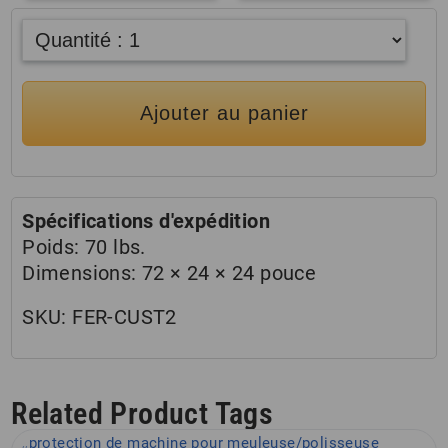
Ajouter au panier
Spécifications d'expédition
Poids:
70 lbs.
Dimensions:
72 × 24 × 24 pouce
SKU:
FER-CUST2
Related Product Tags
protection de machine pour meuleuse/polisseuse