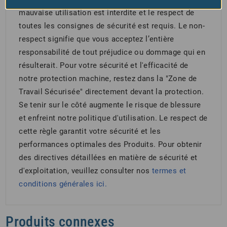
mauvaise utilisation est interdite et le respect de
toutes les consignes de sécurité est requis. Le non-
respect signifie que vous acceptez l’entière
responsabilité de tout préjudice ou dommage qui en
résulterait. Pour votre sécurité et l'efficacité de
notre protection machine, restez dans la "Zone de
Travail Sécurisée" directement devant la protection.
Se tenir sur le côté augmente le risque de blessure
et enfreint notre politique d'utilisation. Le respect de
cette règle garantit votre sécurité et les
performances optimales des Produits. Pour obtenir
des directives détaillées en matière de sécurité et
d'exploitation, veuillez consulter nos
termes et
conditions générales
ici.
Produits connexes