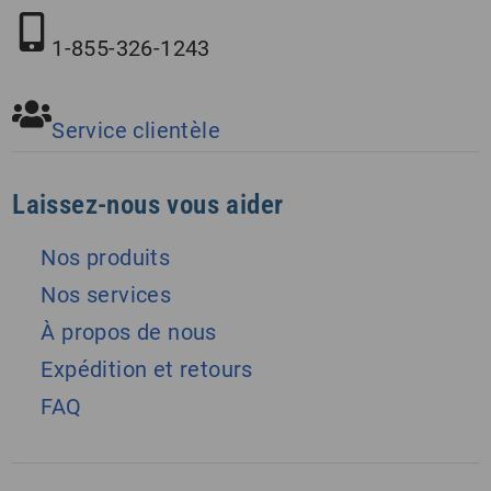
1-855-326-1243
Service clientèle
Laissez-nous vous aider
Nos produits
Nos services
À propos de nous
Expédition et retours
FAQ