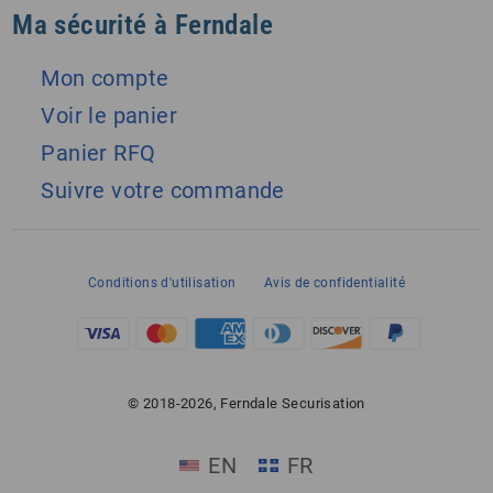
Ma sécurité à Ferndale
Mon compte
Voir le panier
Panier RFQ
Suivre votre commande
Conditions d'utilisation
Avis de confidentialité
© 2018-2026, Ferndale Securisation
EN
FR