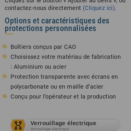
Cliquez sur le bouton « Ajouter au devis », ou
contactez-nous directement
(Cliquez ici).
Options et caractéristiques des
protections personnalisées
Boîtiers conçus par CAO
Choisissez votre matériau de fabrication
: Aluminium ou acier
Protection transparente avec écrans en
polycarbonate ou en maille d’acier
Conçu pour l’opérateur et la production
Verrouillage électrique
Verrouillage électrique