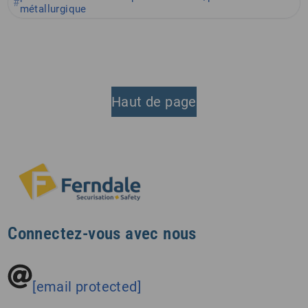
métallurgique
Haut de page
Connectez-vous avec nous
[email protected]