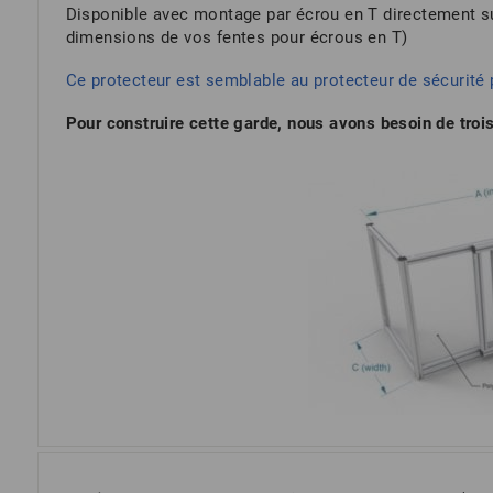
Disponible avec montage par écrou en T directement sur
dimensions de vos fentes pour écrous en T)
Ce protecteur est semblable au protecteur de sécurité
Pour construire cette garde, nous avons besoin de troi