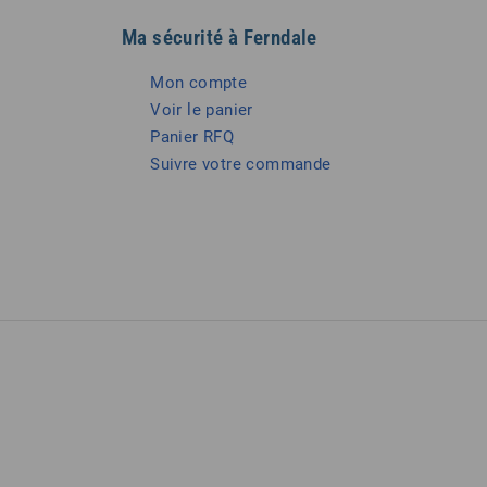
Ma sécurité à Ferndale
Mon compte
Voir le panier
Panier RFQ
Suivre votre commande