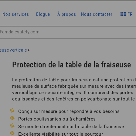
Nos services
Blogue
À propos
Nous contacter
FR
euse verticale
>
Protection de la table de la fraiseuse
La protection de table pour fraiseuse est une protection 
meuleuse de surface fabriquée sur mesure avec des inter
verrouillage de sécurité intégrés. Il comprend des portes
coulissantes et des fenêtres en polycarbonate sur tout le
Conçu sur mesure pour répondre à vos besoins
Portes coulissantes ou à charnières
Se monte directement sur la table de la fraiseuse
Excellente visibilité sur tout le pourtour