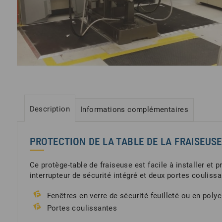
Description
Informations complémentaires
PROTECTION DE LA TABLE DE LA FRAISEUSE
Ce protège-table de fraiseuse est facile à installer et p
interrupteur de sécurité intégré et deux portes coulissa
Fenêtres en verre de sécurité feuilleté ou en poly
Portes coulissantes