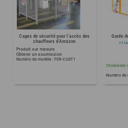
Cages de sécurité pour l’accès des
Garde de
chauffeurs d’Amazon
+2 ta
Produit sur mesure
Obtenir un soumission
Numéro de modèle : FER-CUST1
Choisissez 
Numéro de 