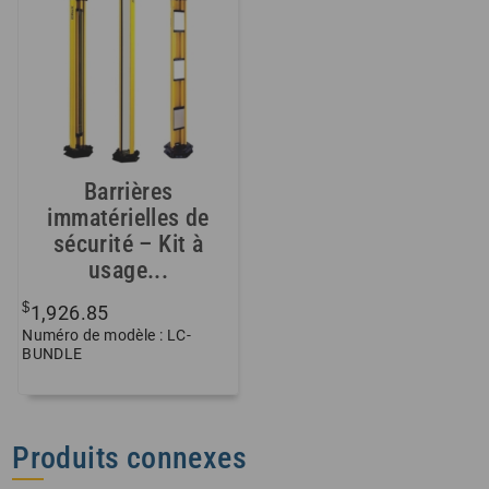
Barrières
immatérielles de
sécurité – Kit à
usage...
$
1,926.85
Numéro de modèle : LC-
BUNDLE
Produits connexes