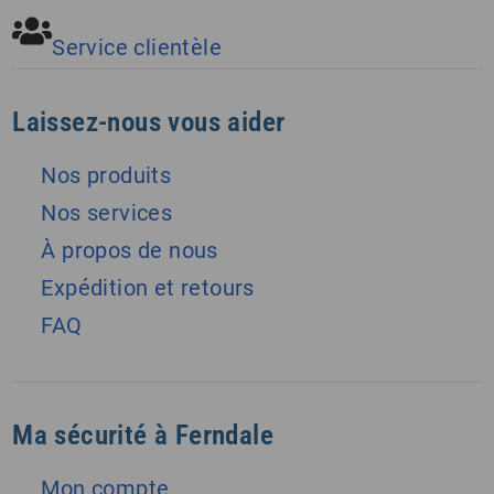
Service clientèle
Laissez-nous vous aider
Nos produits
Nos services
À propos de nous
Expédition et retours
FAQ
Ma sécurité à Ferndale
Mon compte