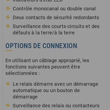
Contrôle monocanal ou double canal
Deux contacts de sécurité redondants
Surveillance des courts-circuits et des
défauts à la terre/à la terre
OPTIONS DE CONNEXION
En utilisant un câblage approprié, les
fonctions suivantes peuvent être
sélectionnées :
Le relais démarre avec un démarrage
automatique ou un bouton de
démarrage
Surveillance des relais ou contacteurs