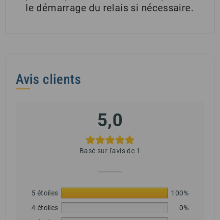
le démarrage du relais si nécessaire.
Avis clients
5,0
Basé sur l'avis de 1
5 étoiles
100%
4 étoiles
0%