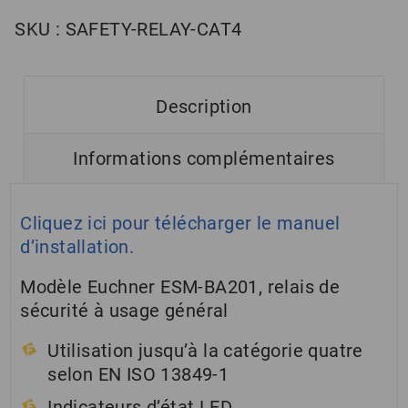
SKU :
SAFETY-RELAY-CAT4
Description
Informations complémentaires
Cliquez ici pour télécharger le manuel
d’installation.
Modèle Euchner ESM-BA201, relais de
sécurité à usage général
Utilisation jusqu’à la catégorie quatre
selon EN ISO 13849-1
Indicateurs d’état LED