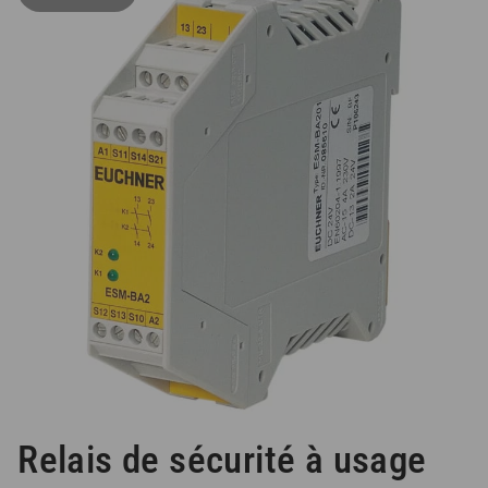
Relais de sécurité à usage