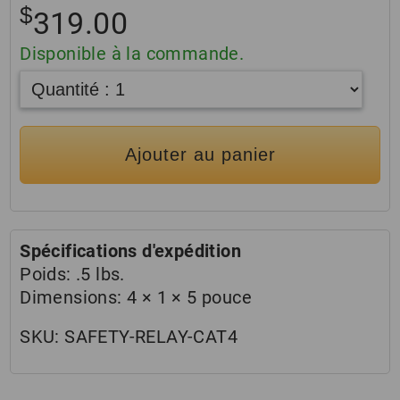
$
319.00
Disponible à la commande.
Ajouter au panier
Spécifications d'expédition
Poids:
.5 lbs.
Dimensions:
4 × 1 × 5 pouce
SKU:
SAFETY-RELAY-CAT4