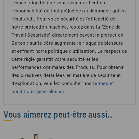
respect signifie que vous acceptez l’entière
responsabilité de tout préjudice ou dommage qui en
résulterait. Pour votre sécurité et l'efficacité de
notre protection machine, restez dans la "Zone de
Travail Sécurisée" directement devant la protection.
Se tenir sur le côté augmente le risque de blessure
et enfreint notre politique d'utilisation. Le respect de
cette règle garantit votre sécurité et les
performances optimales des Produits. Pour obtenir
des directives détaillées en matière de sécurité et
d'exploitation, veuillez consulter nos
termes et
conditions générales
ici.
Vous aimerez peut-être aussi…