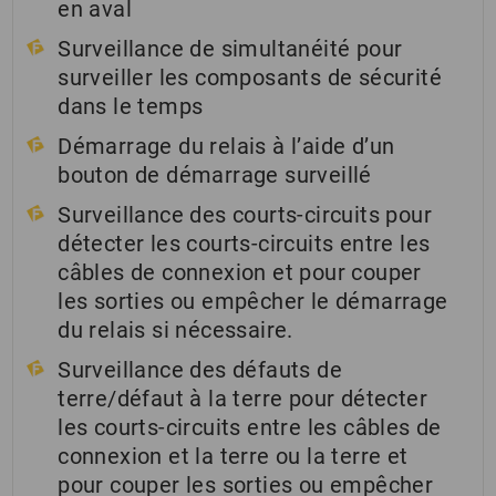
en aval
Surveillance de simultanéité pour
surveiller les composants de sécurité
dans le temps
Démarrage du relais à l’aide d’un
bouton de démarrage surveillé
Surveillance des courts-circuits pour
détecter les courts-circuits entre les
câbles de connexion et pour couper
les sorties ou empêcher le démarrage
du relais si nécessaire.
Surveillance des défauts de
terre/défaut à la terre pour détecter
les courts-circuits entre les câbles de
connexion et la terre ou la terre et
pour couper les sorties ou empêcher