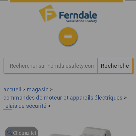
accueil
>
magasin
>
commandes de moteur et appareils électriques
>
relais de sécurité
>
🔍