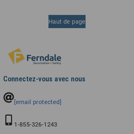
Haut de page
Connectez-vous avec nous
[email protected]
1-855-326-1243