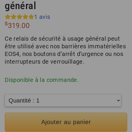
général
1
avis
$
319.00
Ce relais de sécurité à usage général peut
être utilisé avec nos barrières immatérielles
EOS4, nos boutons d’arrêt d’urgence ou nos
interrupteurs de verrouillage.
Disponible à la commande.
Ajouter au panier