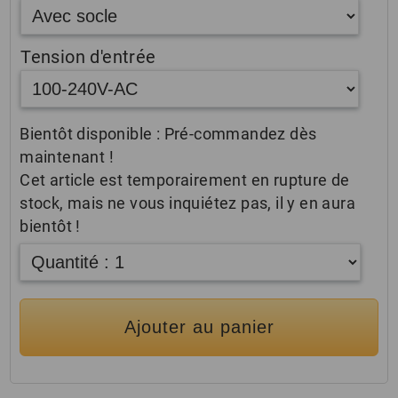
Tension d'entrée
Bientôt disponible : Pré-commandez dès
maintenant !
Cet article est temporairement en rupture de
stock, mais ne vous inquiétez pas, il y en aura
bientôt !
Ajouter au panier