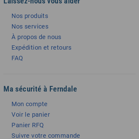
Laissez-nous vous aider
Nos produits
Nos services
À propos de nous
Expédition et retours
FAQ
Ma sécurité à Ferndale
Mon compte
Voir le panier
Panier RFQ
Suivre votre commande