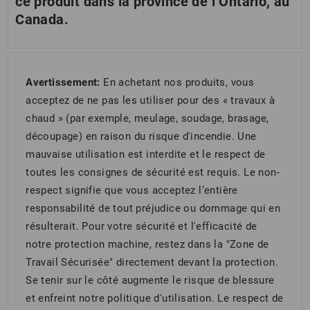
ce produit dans la province de l’Ontario, au
Canada.
Avertissement:
En achetant nos produits, vous
acceptez de ne pas les utiliser pour des « travaux à
chaud » (par exemple, meulage, soudage, brasage,
découpage) en raison du risque d'incendie. Une
mauvaise utilisation est interdite et le respect de
toutes les consignes de sécurité est requis. Le non-
respect signifie que vous acceptez l’entière
responsabilité de tout préjudice ou dommage qui en
résulterait. Pour votre sécurité et l'efficacité de
notre protection machine, restez dans la "Zone de
Travail Sécurisée" directement devant la protection.
Se tenir sur le côté augmente le risque de blessure
et enfreint notre politique d'utilisation. Le respect de