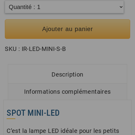
Ajouter au panier
SKU :
IR-LED-MINI-S-B
Description
Informations complémentaires
SPOT MINI-LED
C’est la lampe LED idéale pour les petits