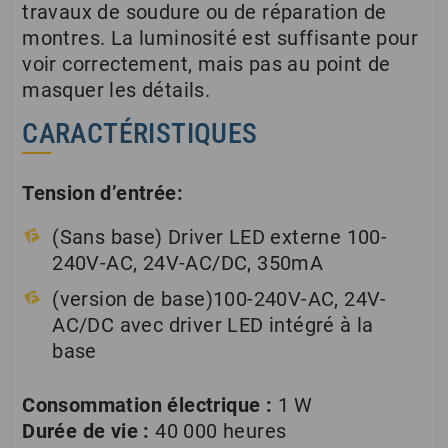
travaux de soudure ou de réparation de
montres. La luminosité est suffisante pour
voir correctement, mais pas au point de
masquer les détails.
CARACTÉRISTIQUES
Tension d’entrée:
(Sans base) Driver LED externe 100-
240V-AC, 24V-AC/DC, 350mA
(version de base)100-240V-AC, 24V-
AC/DC avec driver LED intégré à la
base
Consommation électrique :
1 W
Durée de vie :
40 000 heures