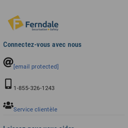
Connectez-vous avec nous
[email protected]
1-855-326-1243
Service clientèle