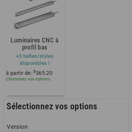
Luminaires CNC à
profil bas
+3 tailles/styles
disponibles !
$
à partir de:
365.20
Choisissez vos options
Sélectionnez vos options
Version