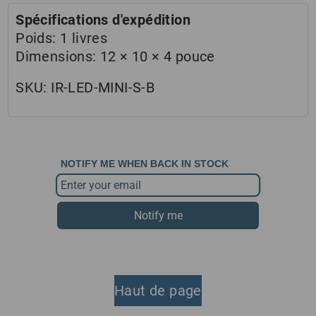
Spécifications d'expédition
Poids:
1 livres
Dimensions:
12 × 10 × 4 pouce
SKU:
IR-LED-MINI-S-B
NOTIFY ME WHEN BACK IN STOCK
Notify me
Haut de page