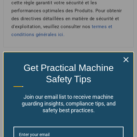
cette règle garantit votre sécurité et les
performances optimales des Produits. Pour obtenir
des directives détaillées en matière de sécurité et
d'exploitation, veuillez consulter nos
termes et
conditions générales
ici.
Vous aimerez peut-être aussi…
Get Practical Machine
Safety Tips
Join our email list to receive machine
guarding insights, compliance tips, and
safety best practices.
Spot LED à faisceau