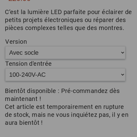
C’est la lumière LED parfaite pour éclairer de
petits projets électroniques ou réparer des
pièces complexes telles que des montres.
Version
Tension d'entrée
Bientôt disponible : Pré-commandez dès
maintenant !
Cet article est temporairement en rupture
de stock, mais ne vous inquiétez pas, il y en
aura bientôt !