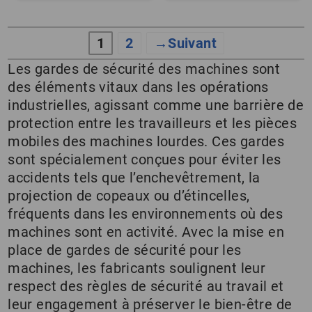
1
2
→
Les gardes de sécurité des machines sont
des éléments vitaux dans les opérations
industrielles, agissant comme une barrière de
protection entre les travailleurs et les pièces
mobiles des machines lourdes. Ces gardes
sont spécialement conçues pour éviter les
accidents tels que l’enchevêtrement, la
projection de copeaux ou d’étincelles,
fréquents dans les environnements où des
machines sont en activité. Avec la mise en
place de gardes de sécurité pour les
machines, les fabricants soulignent leur
respect des règles de sécurité au travail et
leur engagement à préserver le bien-être de