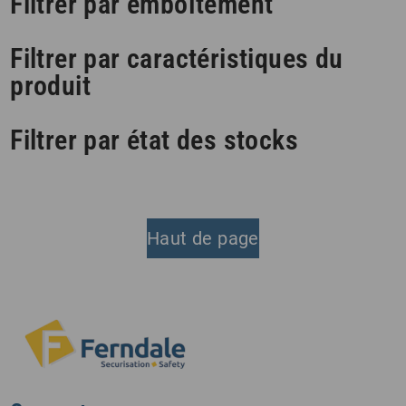
Filtrer par emboîtement
Filtrer par caractéristiques du
produit
Filtrer par état des stocks
Haut de page