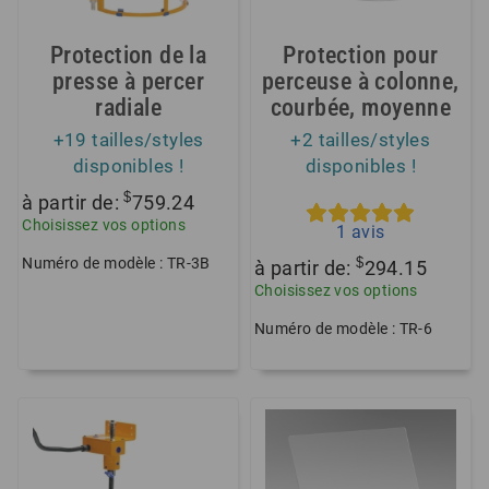
Protection de la
Protection pour
presse à percer
perceuse à colonne,
radiale
courbée, moyenne
+19 tailles/styles
+2 tailles/styles
disponibles !
disponibles !
$
à partir de:
759.24
Choisissez vos options
1
avis
Numéro de modèle : TR-3B
$
à partir de:
294.15
Choisissez vos options
Numéro de modèle : TR-6