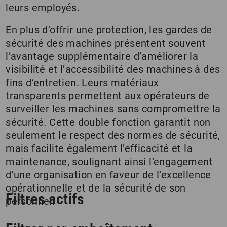
leurs employés.
En plus d’offrir une protection, les gardes de
sécurité des machines présentent souvent
l’avantage supplémentaire d’améliorer la
visibilité et l’accessibilité des machines à des
fins d’entretien. Leurs matériaux
transparents permettent aux opérateurs de
surveiller les machines sans compromettre la
sécurité. Cette double fonction garantit non
seulement le respect des normes de sécurité,
mais facilite également l’efficacité et la
maintenance, soulignant ainsi l’engagement
d’une organisation en faveur de l’excellence
opérationnelle et de la sécurité de son
Filtres actifs
personnel.