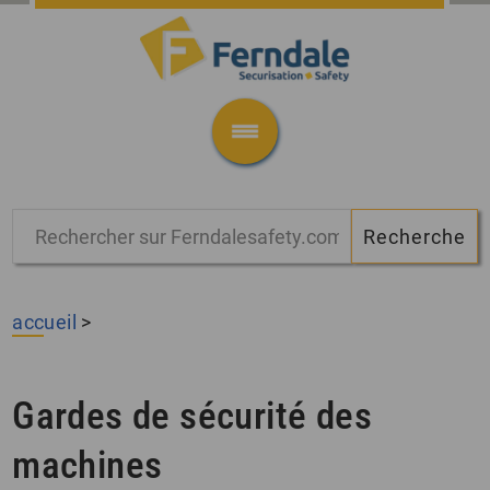
accueil
>
Gardes de sécurité des
machines