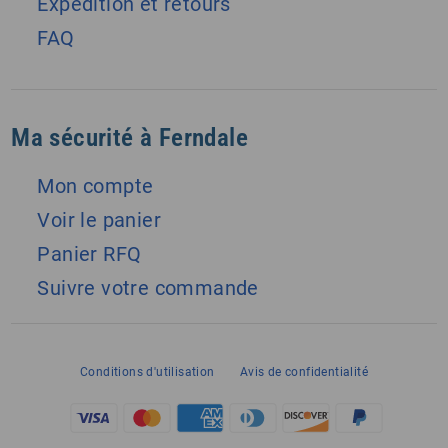
Expédition et retours
FAQ
Ma sécurité à Ferndale
Mon compte
Voir le panier
Panier RFQ
Suivre votre commande
Conditions d'utilisation
Avis de confidentialité