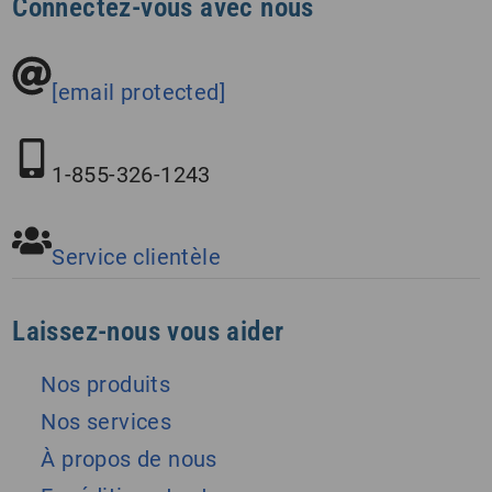
Connectez-vous avec nous
[email protected]
1-855-326-1243
Service clientèle
Laissez-nous vous aider
Nos produits
Nos services
À propos de nous