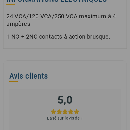
24 VCA/120 VCA/250 VCA maximum à 4
ampères
1 NO + 2NC contacts à action brusque.
Avis clients
5,0
Basé sur l'avis de 1