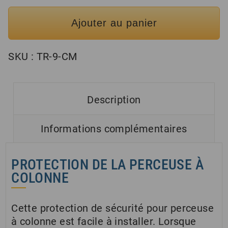
Ajouter au panier
SKU :
TR-9-CM
Description
Informations complémentaires
PROTECTION DE LA PERCEUSE À
COLONNE
Cette protection de sécurité pour perceuse
à colonne est facile à installer. Lorsque