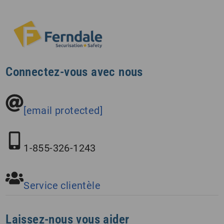
Connectez-vous avec nous
[email protected]
1-855-326-1243
Service clientèle
Laissez-nous vous aider