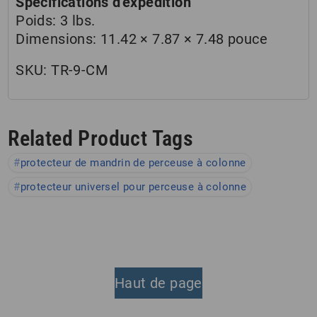
Spécifications d'expédition
Poids:
3 lbs.
Dimensions:
11.42 × 7.87 × 7.48 pouce
SKU:
TR-9-CM
Related Product Tags
protecteur de mandrin de perceuse à colonne
protecteur universel pour perceuse à colonne
Haut de page