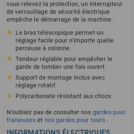
vous relevez la protection, un interrupteur
de verrouillage de sécurité électrique
empêche le démarrage de la machine.
Le bras télescopique permet un
réglage facile pour n’importe quelle
perceuse à colonne.
Tendeur réglable pour empêcher le
garde de tomber une fois ouvert
Support de montage inclus avec
réglage rotatif.
Polycarbonate résistant aux chocs
N’oubliez pas de consulter nos
gardes pour
fraiseuses
et
nos gardes pour tours
.
INFORMATIONS ÉLECTRIQUES