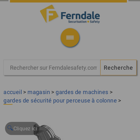
accueil
>
magasin
>
gardes de machines
>
gardes de sécurité pour perceuse à colonne
>
🔍