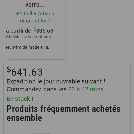
verre...
+2 tailles/styles
disponibles !
$
à partir de:
836.68
Choisissez vos options
Numéro de modèle : IE
$
641.63
Expédition le jour ouvrable suivant !
Commandez dans les
23
h
42
mins.
En stock !
Produits fréquemment achetés
ensemble