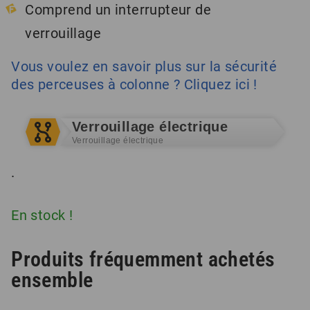
Comprend un interrupteur de
verrouillage
Vous voulez en savoir plus sur la sécurité
des perceuses à colonne ? Cliquez ici !
Verrouillage électrique
Verrouillage électrique
.
En stock !
Produits fréquemment achetés
ensemble