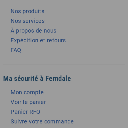
Nos produits
Nos services
À propos de nous
Expédition et retours
FAQ
Ma sécurité à Ferndale
Mon compte
Voir le panier
Panier RFQ
Suivre votre commande