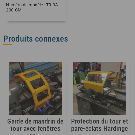
Numéro de modèle : TR-3A-
200-CM
Produits connexes
Garde de mandrin de
Protection du tour et
tour avec fenêtres
pare-éclats Hardinge