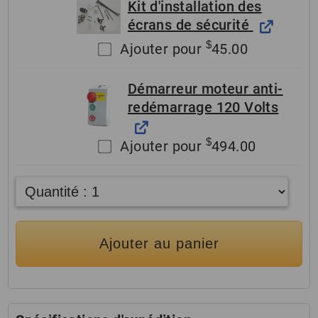
Kit d'installation des
écrans de sécurité
$
Ajouter pour
45.00
Démarreur moteur anti-
redémarrage 120 Volts
$
Ajouter pour
494.00
Ajouter au panier