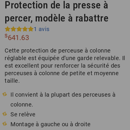
Protection de la presse à
percer, modèle à rabattre
1
avis
$
641.63
Cette protection de perceuse à colonne
réglable est équipée d’une garde relevable. Il
est excellent pour renforcer la sécurité des
perceuses à colonne de petite et moyenne
taille.
Il convient à la plupart des perceuses à
colonne.
Se relève
Montage à gauche ou à droite