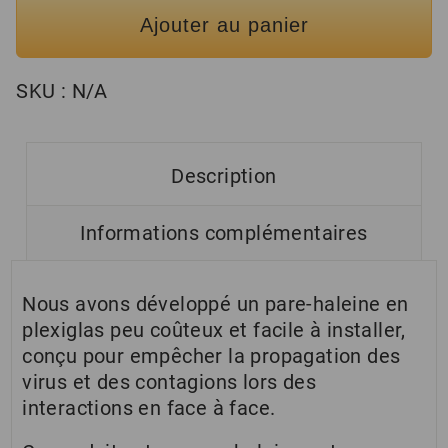
Ajouter au panier
SKU :
N/A
Description
Informations complémentaires
Nous avons développé un pare-haleine en
plexiglas peu coûteux et facile à installer,
conçu pour empêcher la propagation des
virus et des contagions lors des
interactions en face à face.