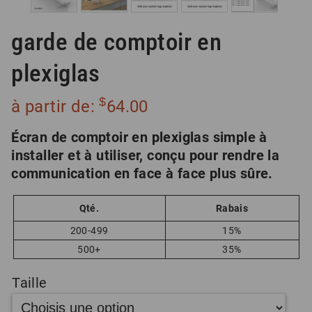
garde de comptoir en
plexiglas
$
à partir de:
64.00
Écran de comptoir en plexiglas simple à
installer et à utiliser, conçu pour rendre la
communication en face à face plus sûre.
Qté.
Rabais
200-499
15%
500+
35%
Taille