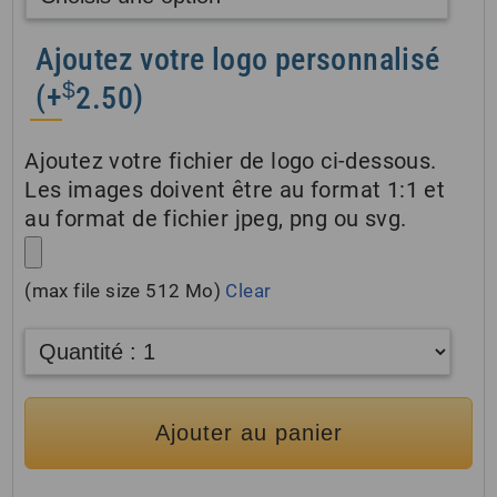
Ajoutez votre logo personnalisé
$
(+
2.50
)
Ajoutez votre fichier de logo ci-dessous.
Les images doivent être au format 1:1 et
au format de fichier jpeg, png ou svg.
(max file size 512 Mo)
Clear
Ajouter au panier