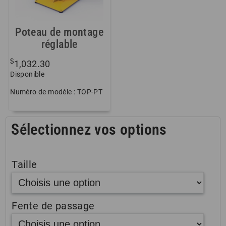
Poteau de montage
réglable
$
1,032.30
Disponible
Numéro de modèle : TOP-PT
Sélectionnez vos options
Taille
Fente de passage