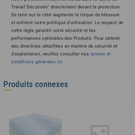
Travail Sécurisée" directement devant la protection.
Se tenir sur le côté augmente le risque de blessure
et enfreint notre politique d'utilisation. Le respect de
cette règle garantit votre sécurité et les
performances optimales des Produits. Pour obtenir
des directives détaillées en matière de sécurité et
d'exploitation, veuillez consulter nos
termes et
conditions générales
ici.
Produits connexes