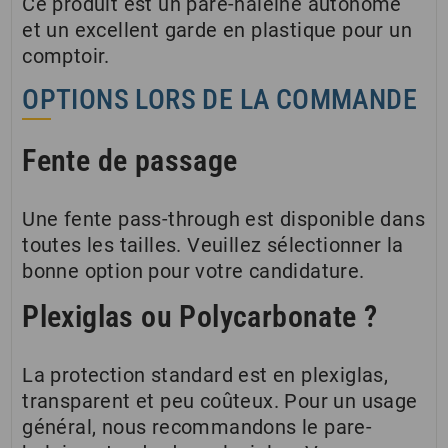
Ce produit est un pare-haleine autonome
et un excellent garde en plastique pour un
comptoir.
OPTIONS LORS DE LA COMMANDE
Fente de passage
Une fente pass-through est disponible dans
toutes les tailles. Veuillez sélectionner la
bonne option pour votre candidature.
Plexiglas ou Polycarbonate ?
La protection standard est en plexiglas,
transparent et peu coûteux. Pour un usage
général, nous recommandons le pare-