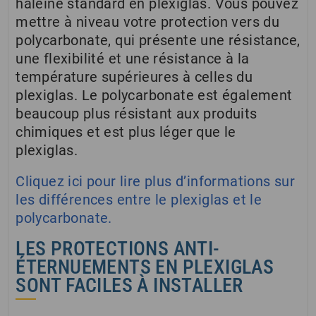
haleine standard en plexiglas. Vous pouvez
mettre à niveau votre protection vers du
polycarbonate, qui présente une résistance,
une flexibilité et une résistance à la
température supérieures à celles du
plexiglas. Le polycarbonate est également
beaucoup plus résistant aux produits
chimiques et est plus léger que le
plexiglas.
Cliquez ici pour lire plus d’informations sur
les différences entre le plexiglas et le
polycarbonate.
LES PROTECTIONS ANTI-
ÉTERNUEMENTS EN PLEXIGLAS
SONT FACILES À INSTALLER