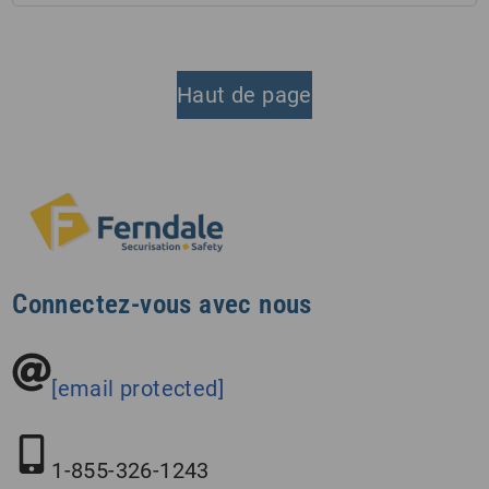
Haut de page
Connectez-vous avec nous
[email protected]
1-855-326-1243