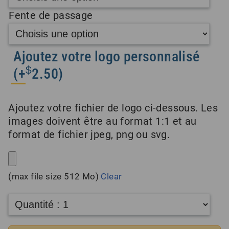
Fente de passage
Ajoutez votre logo personnalisé
$
(+
2.50
)
Ajoutez votre fichier de logo ci-dessous. Les
images doivent être au format 1:1 et au
format de fichier jpeg, png ou svg.
(max file size 512 Mo)
Clear