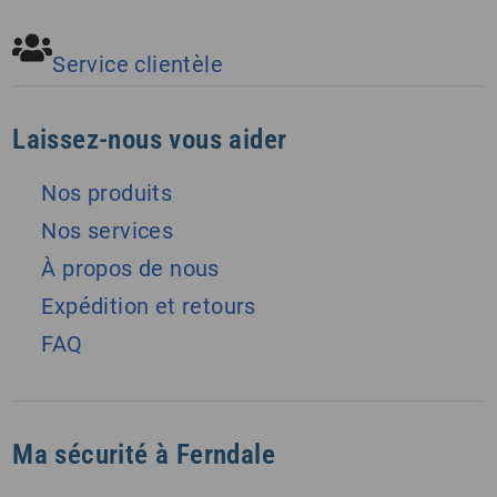
Service clientèle
Laissez-nous vous aider
Nos produits
Nos services
À propos de nous
Expédition et retours
FAQ
Ma sécurité à Ferndale