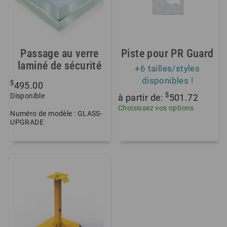
Passage au verre
Piste pour PR Guard
laminé de sécurité
+6 tailles/styles
disponibles !
$
495.00
$
Disponible
à partir de:
501.72
Choisissez vos options
Numéro de modèle : GLASS-
UPGRADE