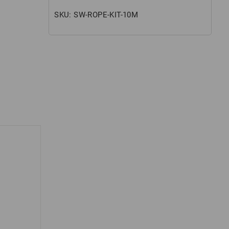
SKU:
SW-ROPE-KIT-10M