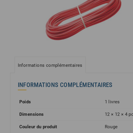
Informations complémentaires
INFORMATIONS COMPLÉMENTAIRES
Poids
1 livres
Dimensions
12 × 12 × 4 p
Couleur du produit
Rouge