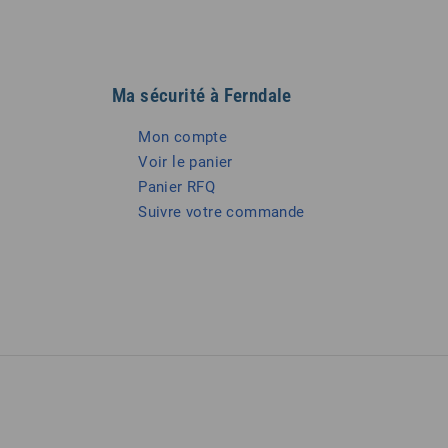
Ma sécurité à Ferndale
Mon compte
Voir le panier
Panier RFQ
Suivre votre commande