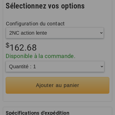
Sélectionnez vos options
Configuration du contact
$
162.68
Disponible à la commande.
Ajouter au panier
Spécifications d'expédition