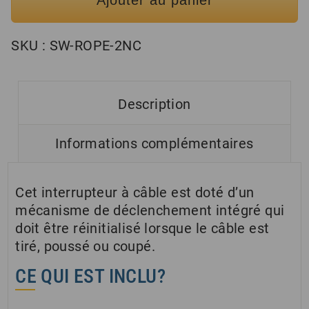
SKU :
SW-ROPE-2NC
Description
Informations complémentaires
Cet interrupteur à câble est doté d’un
mécanisme de déclenchement intégré qui
doit être réinitialisé lorsque le câble est
tiré, poussé ou coupé.
CE QUI EST INCLU?