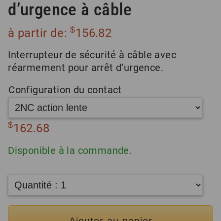
d’urgence à câble
$
à partir de:
156.82
Interrupteur de sécurité à câble avec
réarmement pour arrêt d’urgence.
Configuration du contact
$
162.68
Disponible à la commande.
Ajouter au panier