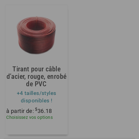
Tirant pour câble
d’acier, rouge, enrobé
de PVC
+4 tailles/styles
disponibles !
$
à partir de:
36.18
Choisissez vos options