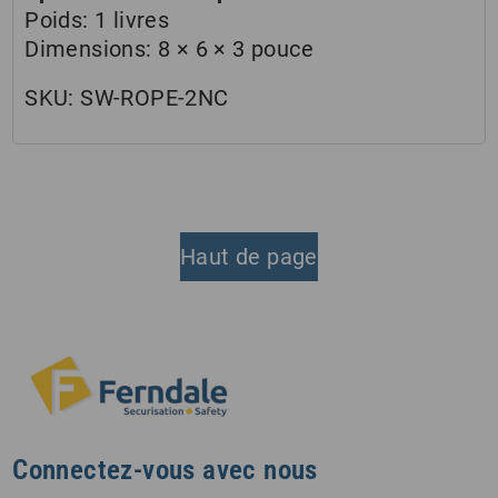
Poids:
1 livres
Dimensions:
8 × 6 × 3 pouce
SKU:
SW-ROPE-2NC
Haut de page
Connectez-vous avec nous