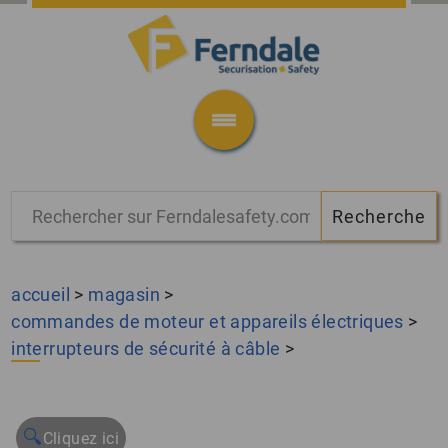
accueil
>
magasin
>
commandes de moteur et appareils électriques
>
interrupteurs de sécurité à câble
>
🔍