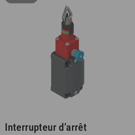
Interrupteur d’arrêt