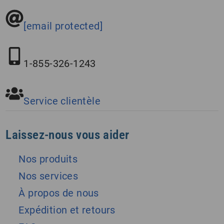
[email protected]
1-855-326-1243
Service clientèle
Laissez-nous vous aider
Nos produits
Nos services
À propos de nous
Expédition et retours