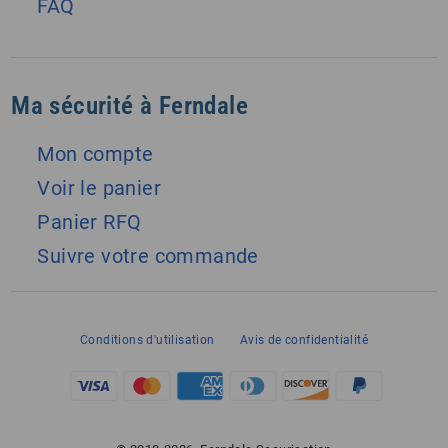
FAQ
Ma sécurité à Ferndale
Mon compte
Voir le panier
Panier RFQ
Suivre votre commande
Conditions d'utilisation
Avis de confidentialité