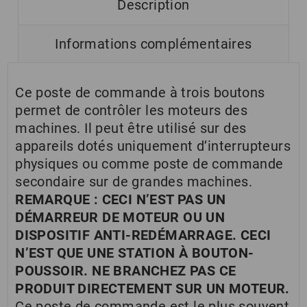
Description
Informations complémentaires
Ce poste de commande à trois boutons
permet de contrôler les moteurs des
machines. Il peut être utilisé sur des
appareils dotés uniquement d’interrupteurs
physiques ou comme poste de commande
secondaire sur de grandes machines.
REMARQUE : CECI N’EST PAS UN
DÉMARREUR DE MOTEUR OU UN
DISPOSITIF ANTI-REDÉMARRAGE. CECI
N’EST QUE UNE STATION À BOUTON-
POUSSOIR. NE BRANCHEZ PAS CE
PRODUIT DIRECTEMENT SUR UN MOTEUR.
Ce poste de commande est le plus souvent