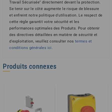
Travail Sécurisée" directement devant la protection.
Se tenir sur le côté augmente le risque de blessure
et enfreint notre politique d'utilisation. Le respect de
cette règle garantit votre sécurité et les
performances optimales des Produits. Pour obtenir
des directives détaillées en matière de sécurité et
d'exploitation, veuillez consulter nos
termes et
conditions générales
ici.
Produits connexes