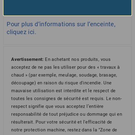
Pour plus d’informations sur les contacts,
cliquez ici.
Pour plus d’informations sur l’enceinte,
cliquez ici.
Avertissement:
En achetant nos produits, vous
acceptez de ne pas les utiliser pour des « travaux à
chaud » (par exemple, meulage, soudage, brasage,
découpage) en raison du risque d'incendie. Une
mauvaise utilisation est interdite et le respect de
toutes les consignes de sécurité est requis. Le non-
respect signifie que vous acceptez l’entière
responsabilité de tout préjudice ou dommage qui en
résulterait. Pour votre sécurité et l'efficacité de
notre protection machine, restez dans la "Zone de