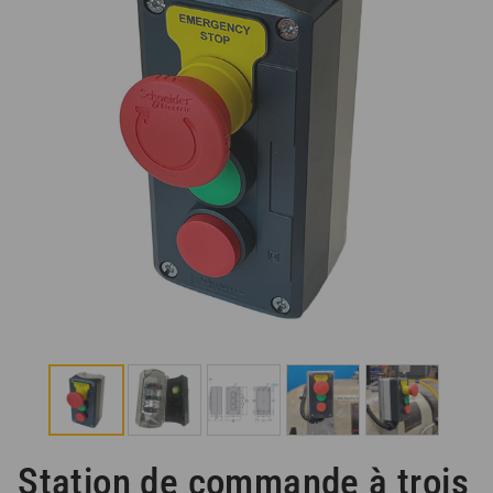
Station de commande à trois