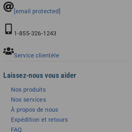
[email protected]
1-855-326-1243
Service clientèle
Laissez-nous vous aider
Nos produits
Nos services
À propos de nous
Expédition et retours
FAQ