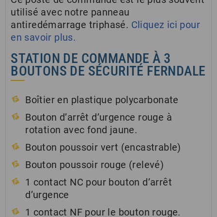
utilisé avec notre panneau
antiredémarrage triphasé.
Cliquez ici pour
en savoir plus.
STATION DE COMMANDE À 3
BOUTONS DE SÉCURITÉ FERNDALE
Boîtier en plastique polycarbonate
Bouton d’arrêt d’urgence rouge à
rotation avec fond jaune.
Bouton poussoir vert (encastrable)
Bouton poussoir rouge (relevé)
1 contact NC pour bouton d’arrêt
d’urgence
1 contact NF pour le bouton rouge.