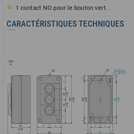
1 contact NO pour le bouton vert.
CARACTÉRISTIQUES TECHNIQUES