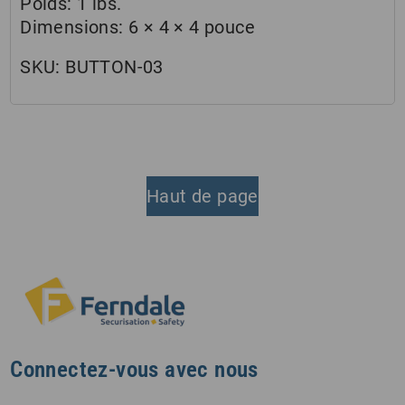
Poids:
1 lbs.
Dimensions:
6 × 4 × 4 pouce
SKU:
BUTTON-03
Haut de page
Connectez-vous avec nous