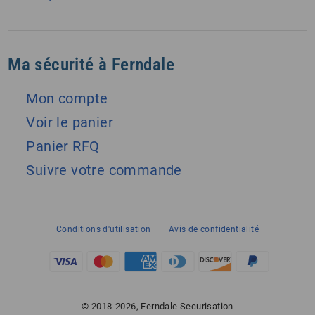
Ma sécurité à Ferndale
Mon compte
Voir le panier
Panier RFQ
Suivre votre commande
Conditions d'utilisation
Avis de confidentialité
© 2018-2026, Ferndale Securisation