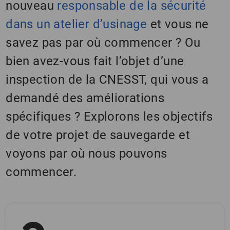
nouveau
responsable de la sécurité
dans un atelier d’usinage
et vous ne
savez pas par où commencer ? Ou
bien avez-vous fait l’objet d’une
inspection de la CNESST, qui vous a
demandé des améliorations
spécifiques ? Explorons les objectifs
de votre projet de sauvegarde et
voyons par où nous pouvons
commencer.