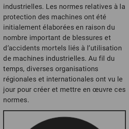
industrielles. Les normes relatives à la
protection des machines ont été
initialement élaborées en raison du
nombre important de blessures et
d’accidents mortels liés à l’utilisation
de machines industrielles. Au fil du
temps, diverses organisations
régionales et internationales ont vu le
jour pour créer et mettre en œuvre ces
normes.