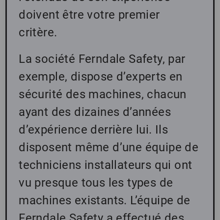
doivent être votre premier
critère.
La société Ferndale Safety, par
exemple, dispose d’experts en
sécurité des machines, chacun
ayant des dizaines d’années
d’expérience derrière lui. Ils
disposent même d’une équipe de
techniciens installateurs qui ont
vu presque tous les types de
machines existants. L’équipe de
Ferndale Safety a effectué des