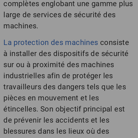
complètes englobant une gamme plus
large de services de sécurité des
machines.
La protection des machines
consiste
à installer des dispositifs de sécurité
sur ou à proximité des machines
industrielles afin de protéger les
travailleurs des dangers tels que les
pièces en mouvement et les
étincelles. Son objectif principal est
de prévenir les accidents et les
blessures dans les lieux où des