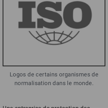
Logos de certains organismes de
normalisation dans le monde.