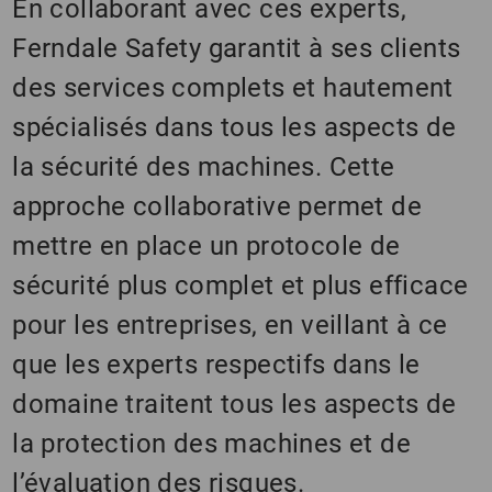
En collaborant avec ces experts,
Ferndale Safety garantit à ses clients
des services complets et hautement
spécialisés dans tous les aspects de
la sécurité des machines. Cette
approche collaborative permet de
mettre en place un protocole de
sécurité plus complet et plus efficace
pour les entreprises, en veillant à ce
que les experts respectifs dans le
domaine traitent tous les aspects de
la protection des machines et de
l’évaluation des risques.