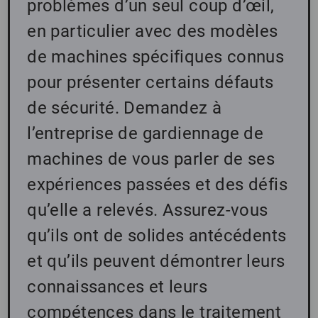
problèmes d’un seul coup d’œil,
en particulier avec des modèles
de machines spécifiques connus
pour présenter certains défauts
de sécurité. Demandez à
l’entreprise de gardiennage de
machines de vous parler de ses
expériences passées et des défis
qu’elle a relevés. Assurez-vous
qu’ils ont de solides antécédents
et qu’ils peuvent démontrer leurs
connaissances et leurs
compétences dans le traitement