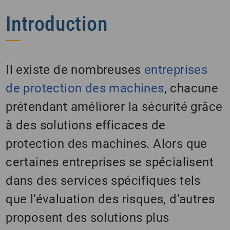
Introduction
Il existe de nombreuses
entreprises
de protection des machines
, chacune
prétendant améliorer la sécurité grâce
à des solutions efficaces de
protection des machines. Alors que
certaines entreprises se spécialisent
dans des services spécifiques tels
que l’évaluation des risques, d’autres
proposent des solutions plus