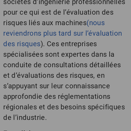
sociétés d’ingénierie professionnelles
pour ce qui est de l’évaluation des
risques liés aux machines
(nous
reviendrons plus tard sur l’évaluation
des risques
). Ces entreprises
spécialisées sont expertes dans la
conduite de consultations détaillées
et d’évaluations des risques, en
s’appuyant sur leur connaissance
approfondie des réglementations
régionales et des besoins spécifiques
de l’industrie.