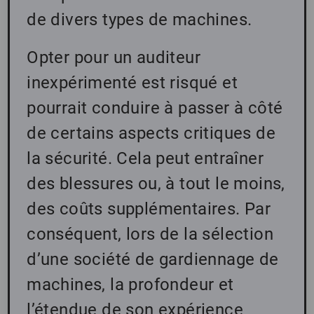
de divers types de machines.
Opter pour un auditeur
inexpérimenté est risqué et
pourrait conduire à passer à côté
de certains aspects critiques de
la sécurité. Cela peut entraîner
des blessures ou, à tout le moins,
des coûts supplémentaires. Par
conséquent, lors de la sélection
d’une société de gardiennage de
machines, la profondeur et
l’étendue de son expérience