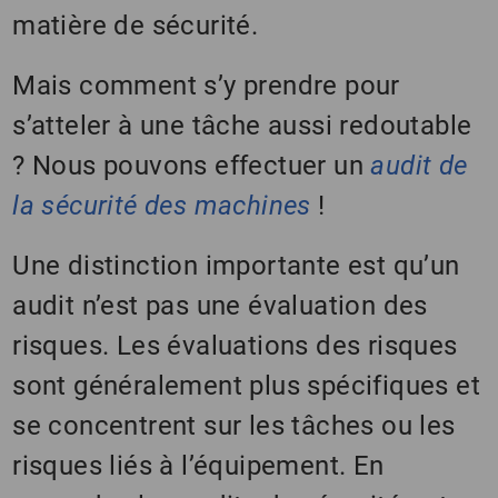
matière de sécurité.
Mais comment s’y prendre pour
s’atteler à une tâche aussi redoutable
? Nous pouvons effectuer un
audit de
la sécurité des machines
!
Une distinction importante est qu’un
audit n’est pas une évaluation des
risques. Les évaluations des risques
sont généralement plus spécifiques et
se concentrent sur les tâches ou les
risques liés à l’équipement. En