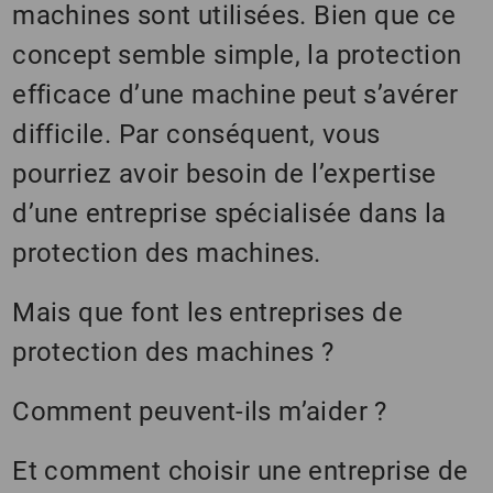
machines sont utilisées. Bien que ce
concept semble simple, la protection
efficace d’une machine peut s’avérer
difficile. Par conséquent, vous
pourriez avoir besoin de l’expertise
d’une entreprise spécialisée dans la
protection des machines.
Mais que font les entreprises de
protection des machines ?
Comment peuvent-ils m’aider ?
Et comment choisir une entreprise de