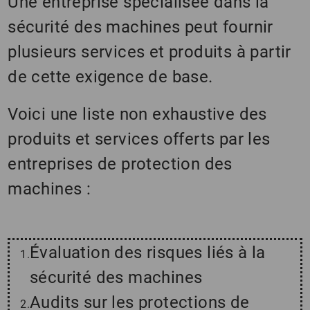
Une entreprise spécialisée dans la
sécurité des machines peut fournir
plusieurs services et produits à partir
de cette exigence de base.
Voici une liste non exhaustive des
produits et services offerts par les
entreprises de protection des
machines :
Évaluation des risques liés à la
sécurité des machines
Audits sur les protections de