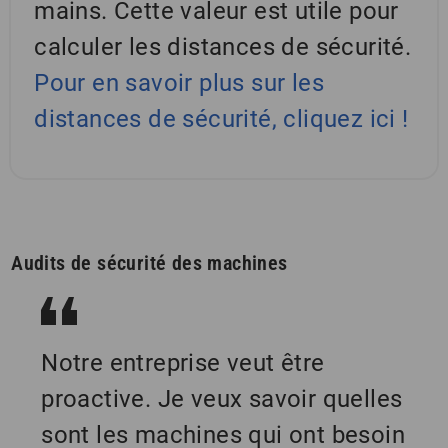
mains. Cette valeur est utile pour
calculer les distances de sécurité.
Pour en savoir plus sur les
distances de sécurité, cliquez ici !
Audits de sécurité des machines
Notre entreprise veut être
proactive. Je veux savoir quelles
sont les machines qui ont besoin