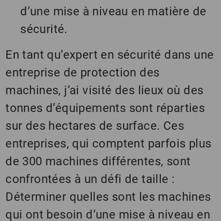
d’une mise à niveau en matière de
sécurité.
En tant qu’expert en sécurité dans une
entreprise de protection des
machines, j’ai visité des lieux où des
tonnes d’équipements sont réparties
sur des hectares de surface. Ces
entreprises, qui comptent parfois plus
de 300 machines différentes, sont
confrontées à un défi de taille :
Déterminer quelles sont les machines
qui ont besoin d’une mise à niveau en