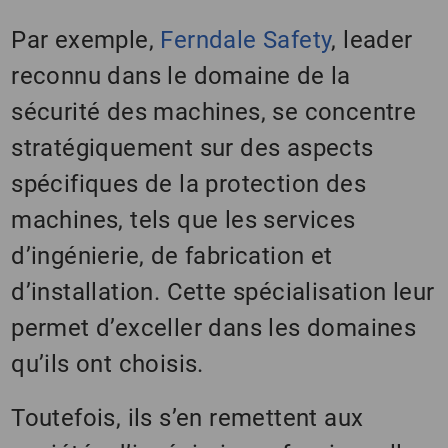
Par exemple,
Ferndale Safety
, leader
reconnu dans le domaine de la
sécurité des machines, se concentre
stratégiquement sur des aspects
spécifiques de la protection des
machines, tels que les services
d’ingénierie, de fabrication et
d’installation. Cette spécialisation leur
permet d’exceller dans les domaines
qu’ils ont choisis.
Toutefois, ils s’en remettent aux