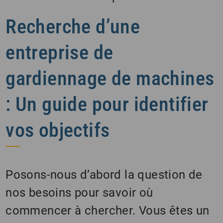
Recherche d’une
entreprise de
gardiennage de machines
: Un guide pour identifier
vos objectifs
Posons-nous d’abord la question de
nos besoins pour savoir où
commencer à chercher. Vous êtes un