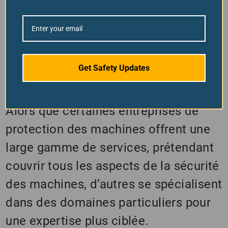
Installation de différents types
de protections de machines et
de dispositifs de sécurité
électroniques.
Get Safety Updates
Alors que certaines entreprises de
protection des machines offrent une
large gamme de services, prétendant
couvrir tous les aspects de la sécurité
des machines, d’autres se spécialisent
dans des domaines particuliers pour
une expertise plus ciblée.