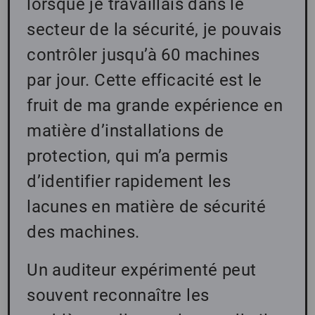
lorsque je travaillais dans le
secteur de la sécurité, je pouvais
contrôler jusqu’à 60 machines
par jour. Cette efficacité est le
fruit de ma grande expérience en
matière d’installations de
protection, qui m’a permis
d’identifier rapidement les
lacunes en matière de sécurité
des machines.
Un auditeur expérimenté peut
souvent reconnaître les