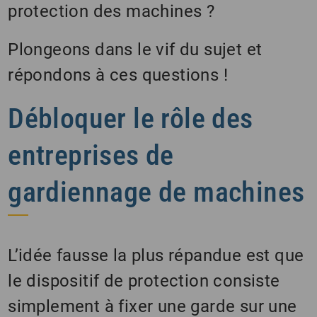
protection des machines ?
Plongeons dans le vif du sujet et
répondons à ces questions !
Débloquer le rôle des
entreprises de
gardiennage de machines
L’idée fausse la plus répandue est que
le dispositif de protection consiste
simplement à fixer une garde sur une