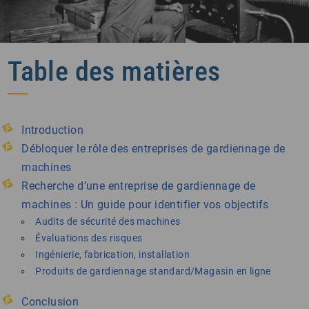
Table des matières
Introduction
Débloquer le rôle des entreprises de gardiennage de
machines
Recherche d’une entreprise de gardiennage de
machines : Un guide pour identifier vos objectifs
Audits de sécurité des machines
Évaluations des risques
Ingénierie, fabrication, installation
Produits de gardiennage standard/Magasin en ligne
Conclusion