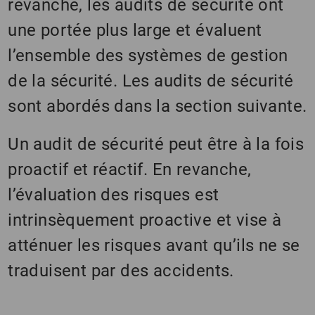
revanche, les audits de sécurité ont
une portée plus large et évaluent
l’ensemble des systèmes de gestion
de la sécurité. Les audits de sécurité
sont abordés dans la section suivante.
Un audit de sécurité peut être à la fois
proactif et réactif. En revanche,
l’évaluation des risques est
intrinsèquement proactive et vise à
atténuer les risques avant qu’ils ne se
traduisent par des accidents.