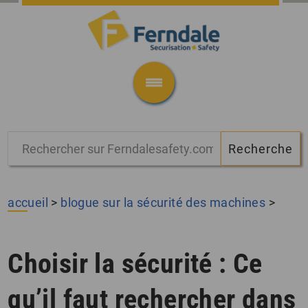
accueil
>
blogue sur la sécurité des machines
>
Choisir la sécurité : Ce
qu’il faut rechercher dans