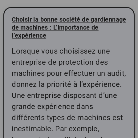
Choisir la bonne société de gardiennage
de machines : L’importance de
l’expérience
Lorsque vous choisissez une
entreprise de protection des
machines pour effectuer un audit,
donnez la priorité à l’expérience.
Une entreprise disposant d’une
grande expérience dans
différents types de machines est
inestimable. Par exemple,