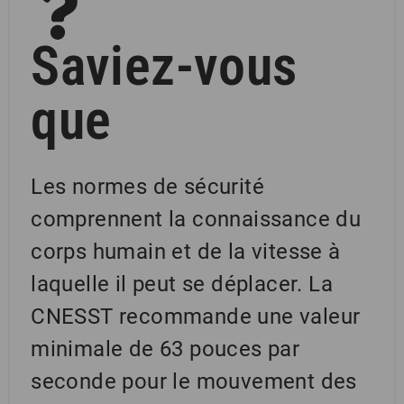
Saviez-vous
que
Les normes de sécurité
comprennent la connaissance du
corps humain et de la vitesse à
laquelle il peut se déplacer. La
CNESST recommande une valeur
minimale de 63 pouces par
seconde pour le mouvement des