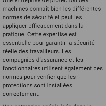
Une entreprise de protection des
machines connaît bien les différentes
normes de sécurité et peut les
appliquer efficacement dans la
pratique. Cette expertise est
essentielle pour garantir la sécurité
réelle des travailleurs. Les
compagnies d’assurance et les
fonctionnaires utilisent également ces
normes pour vérifier que les
protections sont installées
correctement.