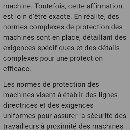
machine. Toutefois, cette affirmation
est loin d’être exacte. En réalité, des
normes complexes de protection des
machines sont en place, détaillant des
exigences spécifiques et des détails
complexes pour une protection
efficace.
Les normes de protection des
machines visent à établir des lignes
directrices et des exigences
uniformes pour assurer la sécurité des
travailleurs à proximité des machines