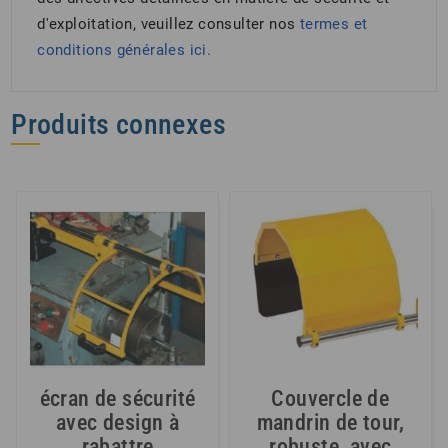
d'exploitation, veuillez consulter nos
termes et
conditions générales
ici.
Produits connexes
écran de sécurité
Couvercle de
avec design à
mandrin de tour,
rabattre
robuste, avec