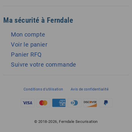
Ma sécurité à Ferndale
Mon compte
Voir le panier
Panier RFQ
Suivre votre commande
Conditions d'utilisation
Avis de confidentialité
© 2018-2026, Ferndale Securisation