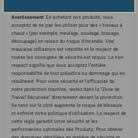
Avertissement:
En achetant nos produits, vous
acceptez de ne pas les utiliser pour des « travaux à
chaud » (par exemple, meulage, soudage, brasage,
découpage) en raison du risque d'incendie. Une
mauvaise utilisation est interdite et le respect de
toutes les consignes de sécurité est requis. Le non-
respect signifie que vous acceptez l’entière
responsabilité de tout préjudice ou dommage qui en
résulterait. Pour votre sécurité et l'efficacité de
notre protection machine, restez dans la "Zone de
Travail Sécurisée" directement devant la protection.
Se tenir sur le côté augmente le risque de blessure
et enfreint notre politique d'utilisation. Le respect de
cette règle garantit votre sécurité et les
performances optimales des Produits. Pour obtenir
des directives détaillées en matière de sécurité et