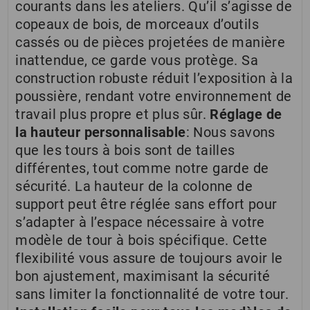
courants dans les ateliers. Qu’il s’agisse de
copeaux de bois, de morceaux d’outils
cassés ou de pièces projetées de manière
inattendue, ce garde vous protège. Sa
construction robuste réduit l’exposition à la
poussière, rendant votre environnement de
travail plus propre et plus sûr.
Réglage de
la hauteur personnalisable
: Nous savons
que les tours à bois sont de tailles
différentes, tout comme notre garde de
sécurité. La hauteur de la colonne de
support peut être réglée sans effort pour
s’adapter à l’espace nécessaire à votre
modèle de tour à bois spécifique. Cette
flexibilité vous assure de toujours avoir le
bon ajustement, maximisant la sécurité
sans limiter la fonctionnalité de votre tour.