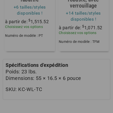
verrouillage
+6 tailles/styles
disponibles !
+14 tailles/styles
disponibles !
$
à partir de:
1,515.52
$
Choisissez vos options
à partir de:
1,071.52
Choisissez vos options
Numéro de modèle : PT
Numéro de modèle : TFM
Spécifications d'expédition
Poids:
23 lbs.
Dimensions:
55 × 16.5 × 6 pouce
SKU:
KC-WL-TC