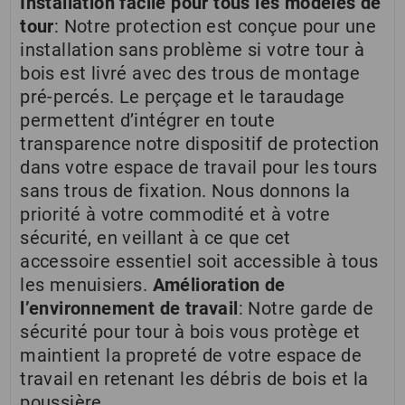
Installation facile pour tous les modèles de
tour
: Notre protection est conçue pour une
installation sans problème si votre tour à
bois est livré avec des trous de montage
pré-percés. Le perçage et le taraudage
permettent d’intégrer en toute
transparence notre dispositif de protection
dans votre espace de travail pour les tours
sans trous de fixation. Nous donnons la
priorité à votre commodité et à votre
sécurité, en veillant à ce que cet
accessoire essentiel soit accessible à tous
les menuisiers.
Amélioration de
l’environnement de travail
: Notre garde de
sécurité pour tour à bois vous protège et
maintient la propreté de votre espace de
travail en retenant les débris de bois et la
poussière.