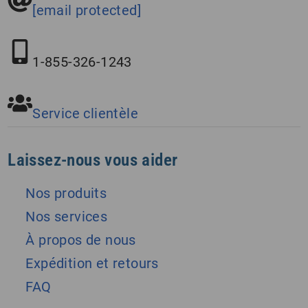
[email protected]
1-855-326-1243
Service clientèle
Laissez-nous vous aider
Nos produits
Nos services
À propos de nous
Expédition et retours
FAQ