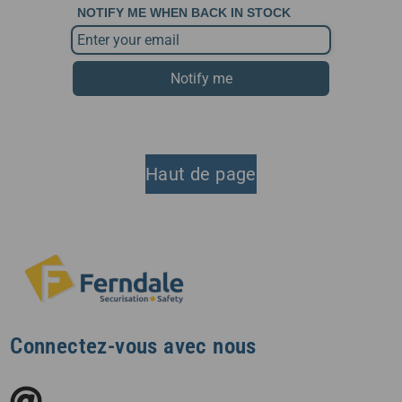
NOTIFY ME WHEN BACK IN STOCK
Notify me
Haut de page
Connectez-vous avec nous