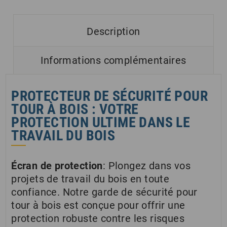
Description
Informations complémentaires
PROTECTEUR DE SÉCURITÉ POUR
TOUR À BOIS : VOTRE
PROTECTION ULTIME DANS LE
TRAVAIL DU BOIS
Écran de protection
: Plongez dans vos
projets de travail du bois en toute
confiance. Notre garde de sécurité pour
tour à bois est conçue pour offrir une
protection robuste contre les risques