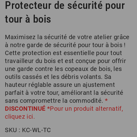
Protecteur de sécurité pour
tour à bois
Maximisez la sécurité de votre atelier grâce
à notre garde de sécurité pour tour à bois !
Cette protection est essentielle pour tout
travailleur du bois et est conçue pour offrir
une garde contre les copeaux de bois, les
outils cassés et les débris volants. Sa
hauteur réglable assure un ajustement
parfait à votre tour, améliorant la sécurité
sans compromettre la commodité.
*
DISCONTINUÉ *
Pour un produit alternatif,
cliquez ici.
SKU :
KC-WL-TC