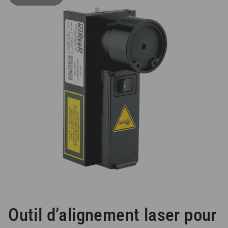
Outil d’alignement laser pour