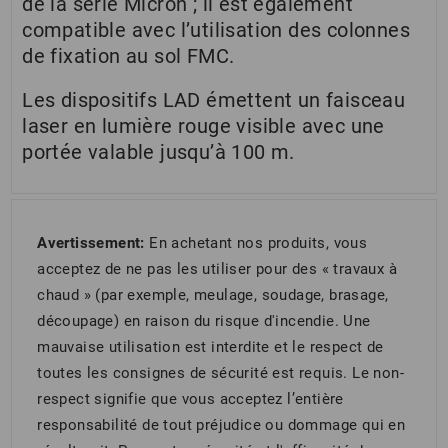
de la série Micron ; il est également
compatible avec l’utilisation des colonnes
de fixation au sol FMC.
Les dispositifs LAD émettent un faisceau
laser en lumière rouge visible avec une
portée valable jusqu’à 100 m.
Avertissement:
En achetant nos produits, vous
acceptez de ne pas les utiliser pour des « travaux à
chaud » (par exemple, meulage, soudage, brasage,
découpage) en raison du risque d'incendie. Une
mauvaise utilisation est interdite et le respect de
toutes les consignes de sécurité est requis. Le non-
respect signifie que vous acceptez l’entière
responsabilité de tout préjudice ou dommage qui en