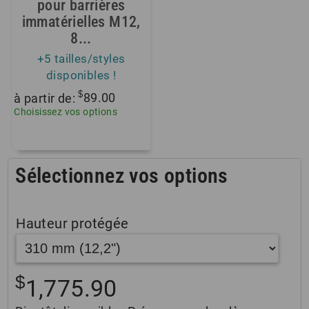
pour barrières
immatérielles M12,
8...
+5 tailles/styles
disponibles !
$
à partir de:
89.00
Choisissez vos options
Sélectionnez vos options
Hauteur protégée
$
1,775.90