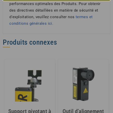
performances optimales des Produits. Pour obtenir
des directives détaillées en matière de sécurité et
d'exploitation, veuillez consulter nos
termes et
conditions générales
ici.
Produits connexes
Support pivotant à
Outil d’alignement