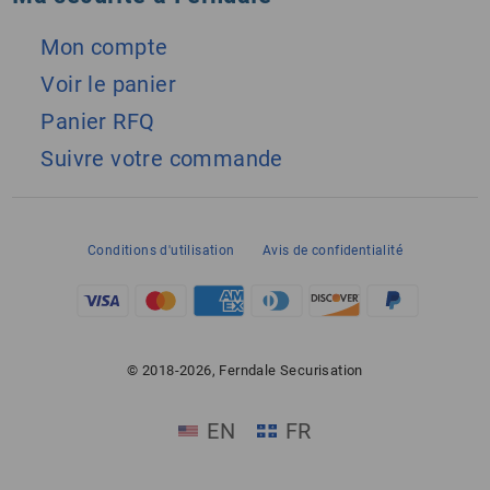
Mon compte
Voir le panier
Panier RFQ
Suivre votre commande
Conditions d'utilisation
Avis de confidentialité
© 2018-2026, Ferndale Securisation
EN
FR