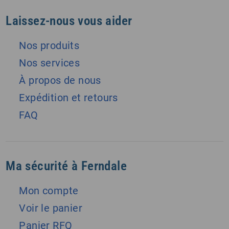
Laissez-nous vous aider
Nos produits
Nos services
À propos de nous
Expédition et retours
FAQ
Ma sécurité à Ferndale
Mon compte
Voir le panier
Panier RFQ