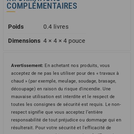
COMPLÉMENTAIRES
Poids
0.4 livres
Dimensions
4 × 4 × 4 pouce
Avertissement:
En achetant nos produits, vous
acceptez de ne pas les utiliser pour des « travaux à
chaud » (par exemple, meulage, soudage, brasage,
découpage) en raison du risque d'incendie. Une
mauvaise utilisation est interdite et le respect de
toutes les consignes de sécurité est requis. Le non-
respect signifie que vous acceptez l’entière
responsabilité de tout préjudice ou dommage qui en
résulterait. Pour votre sécurité et l'efficacité de