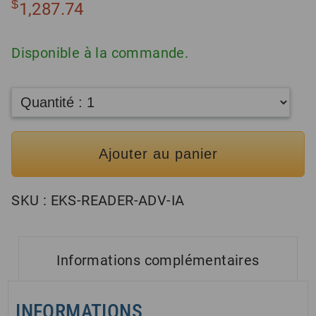
$
1,287.74
Disponible à la commande.
Ajouter au panier
SKU :
EKS-READER-ADV-IA
Informations complémentaires
INFORMATIONS