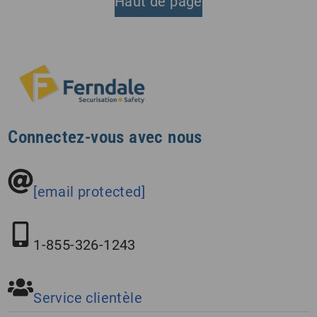
Haut de page
Connectez-vous avec nous
[email protected]
1-855-326-1243
Service clientèle