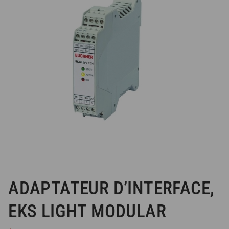
ADAPTATEUR D’INTERFACE,
EKS LIGHT MODULAR