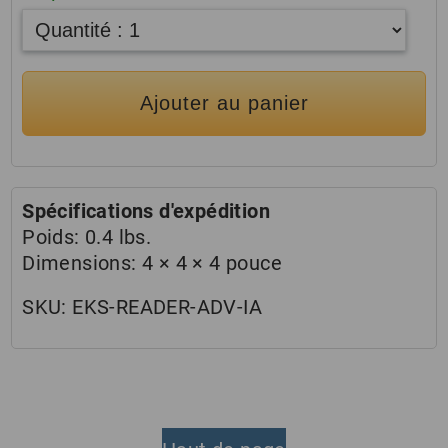
Ajouter au panier
Spécifications d'expédition
Poids:
0.4 lbs.
Dimensions:
4 × 4 × 4 pouce
SKU:
EKS-READER-ADV-IA