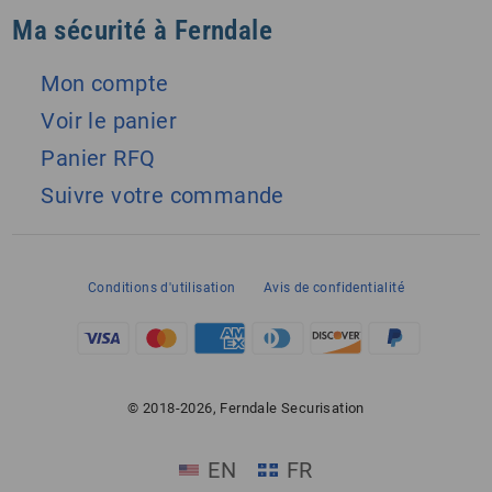
Ma sécurité à Ferndale
Mon compte
Voir le panier
Panier RFQ
Suivre votre commande
Conditions d'utilisation
Avis de confidentialité
© 2018-2026, Ferndale Securisation
EN
FR