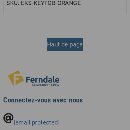
SKU:
EKS-KEYFOB-ORANGE
Haut de page
Connectez-vous avec nous
[email protected]