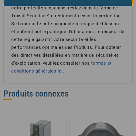
notre protection machine, restez dans la "Zone de
Travail Sécurisée" directement devant la protection.
Se tenir sur le côté augmente le risque de blessure
et enfreint notre politique d'utilisation. Le respect de
cette règle garantit votre sécurité et les
performances optimales des Produits. Pour obtenir
des directives détaillées en matière de sécurité et
d'exploitation, veuillez consulter nos
termes et
conditions générales
ici.
Produits connexes