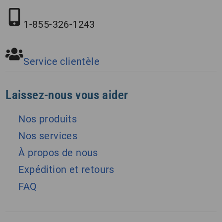
1-855-326-1243
Service clientèle
Laissez-nous vous aider
Nos produits
Nos services
À propos de nous
Expédition et retours
FAQ