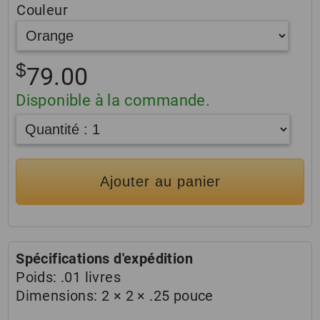
Couleur
$
79.00
Disponible à la commande.
Ajouter au panier
Spécifications d'expédition
Poids:
.01 livres
Dimensions:
2 × 2 × .25 pouce