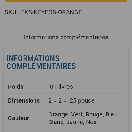
SKU :
EKS-KEYFOB-ORANGE
Informations complémentaires
INFORMATIONS
COMPLÉMENTAIRES
Poids
.01 livres
Dimensions
2 × 2 × .25 pouce
Orange, Vert, Rouge, Bleu,
Couleur
Blanc, Jaune, Noir