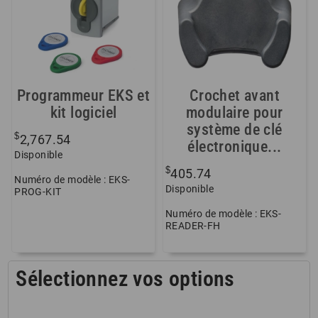
Programmeur EKS et
Crochet avant
kit logiciel
modulaire pour
système de clé
$
2,767.54
électronique...
Disponible
$
405.74
Numéro de modèle : EKS-
Disponible
PROG-KIT
Numéro de modèle : EKS-
READER-FH
Sélectionnez vos options