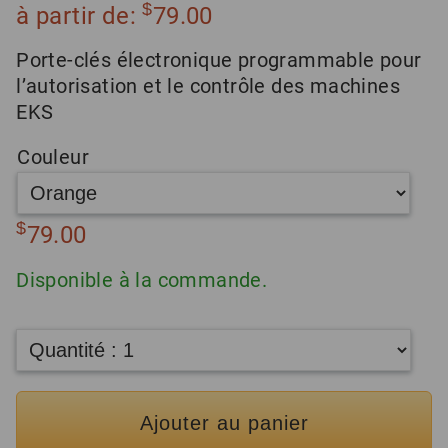
$
à partir de:
79.00
Porte-clés électronique programmable pour
l’autorisation et le contrôle des machines
EKS
Couleur
$
79.00
Disponible à la commande.
Ajouter au panier