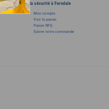
Ma sécurité à Ferndale
Mon compte
Voir le panier
Panier RFQ
Suivre votre commande