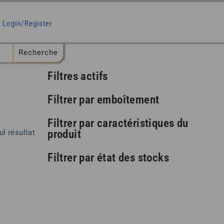
Login/Register
Filtres actifs
Filtrer par emboîtement
Filtrer par caractéristiques du
produit
ul résultat
Filtrer par état des stocks