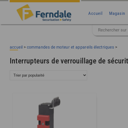
Accueil
Magasin
accueil
>
commandes de moteur et appareils électriques
>
Interrupteurs de verrouillage de sécuri