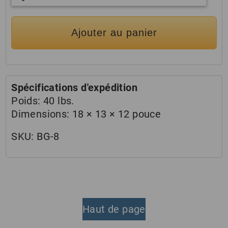
Ajouter au panier
Spécifications d'expédition
Poids:
40 lbs.
Dimensions:
18 × 13 × 12 pouce
SKU:
BG-8
Haut de page