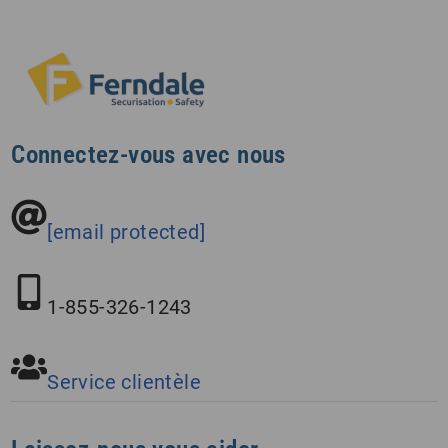
Connectez-vous avec nous
[email protected]
1-855-326-1243
Service clientèle