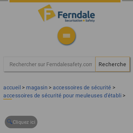
accueil
>
magasin
>
accessoires de sécurité
>
accessoires de sécurité pour meuleuses d'établi
>
🔍