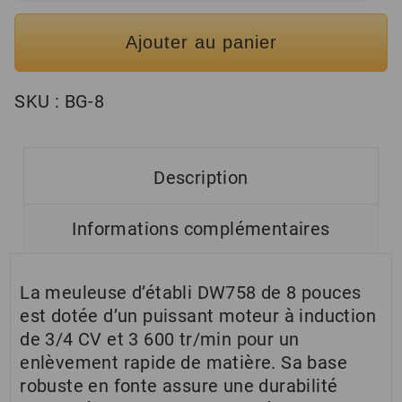
Ajouter au panier
SKU :
BG-8
Description
Informations complémentaires
La meuleuse d’établi DW758 de 8 pouces
est dotée d’un puissant moteur à induction
de 3/4 CV et 3 600 tr/min pour un
enlèvement rapide de matière. Sa base
robuste en fonte assure une durabilité