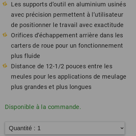
Les supports d’outil en aluminium usinés
avec précision permettent à l’utilisateur
de positionner le travail avec exactitude
Orifices d’échappement arrière dans les
carters de roue pour un fonctionnement
plus fluide
Distance de 12-1/2 pouces entre les
meules pour les applications de meulage
plus grandes et plus longues
Disponible à la commande.