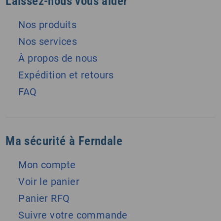
Laissez-nous vous aider
Nos produits
Nos services
À propos de nous
Expédition et retours
FAQ
Ma sécurité à Ferndale
Mon compte
Voir le panier
Panier RFQ
Suivre votre commande