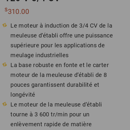
$
310.00
Le moteur à induction de 3/4 CV de la
meuleuse d’établi offre une puissance
supérieure pour les applications de
meulage industrielles
La base robuste en fonte et le carter
moteur de la meuleuse d’établi de 8
pouces garantissent durabilité et
longévité
Le moteur de la meuleuse d’établi
tourne à 3 600 tr/min pour un
enlèvement rapide de matière