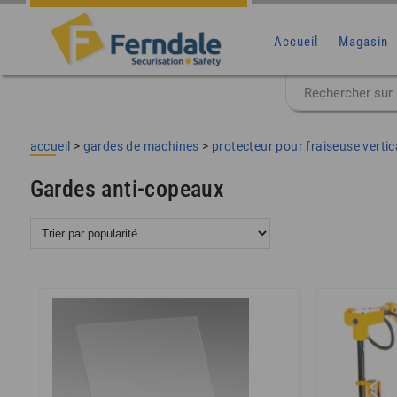
Accueil
Magasin
accueil
>
gardes de machines
>
protecteur pour fraiseuse vertic
Gardes anti-copeaux