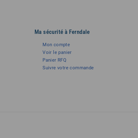
Ma sécurité à Ferndale
Mon compte
Voir le panier
Panier RFQ
Suivre votre commande